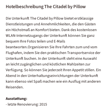
Hotelbeschreibung The Citadel by Pillow
Die Unterkunft The Citadel by Pillow bietet erstklassige
Dienstleistungen und Annehmlichkeiten, die den Gästen
ein Höchstmaß an Komfort bieten. Dank des kostenlosen
WLAN-Internetzugangs der Unterkunft können Sie ganz
bequem Ihre Fotos teilen und E-Mails
beantworten.Organisieren Sie Ihre Fahrten zum und vom
Flughafen, indem Sie den praktischen Transportservice der
Unterkunft buchen. In der Unterkunft steht eine Auswahl
an leicht zugänglichen und köstlichen Mahlzeiten zur
Verfügung. So können Sie jederzeit Ihren Appetit stillen. Ein
Abend in den Unterhaltungseinrichtungen der Unterkunft
kann ebenso viel Spaß machen wie ein Ausflug mit anderen
Reisenden.
Ausstattung:
- letzte Renovierung: 2015