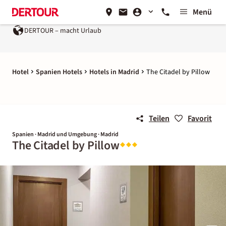
Menü
DERTOUR – macht Urlaub
Hotel
Spanien Hotels
Hotels in Madrid
The Citadel by Pillow
Teilen
Favorit
Spanien · Madrid und Umgebung · Madrid
The Citadel by Pillow