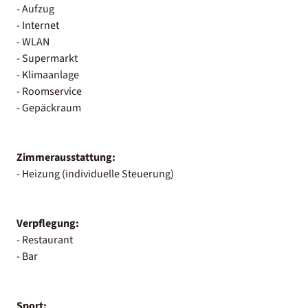
- Aufzug
- Internet
- WLAN
- Supermarkt
- Klimaanlage
- Roomservice
- Gepäckraum
Zimmerausstattung:
- Heizung (individuelle Steuerung)
Verpflegung:
- Restaurant
- Bar
Sport: