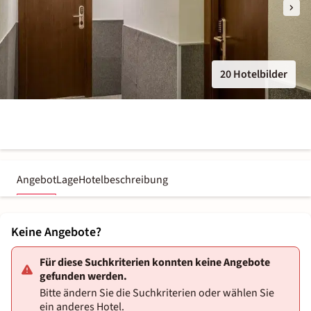
20 Hotelbilder
Angebot
Lage
Hotelbeschreibung
Keine Angebote?
Für diese Suchkriterien konnten keine Angebote
gefunden werden.
Bitte ändern Sie die Suchkriterien oder wählen Sie
ein anderes Hotel.