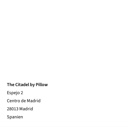
The Citadel by Pillow
Espejo 2
Centro de Madrid
28013 Madrid
Spanien