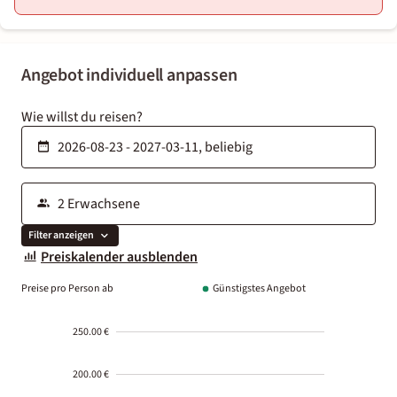
Angebot individuell anpassen
Wie willst du reisen?
Filter anzeigen
Preiskalender ausblenden
Preise pro Person ab
Günstigstes Angebot
250.00 €
200.00 €