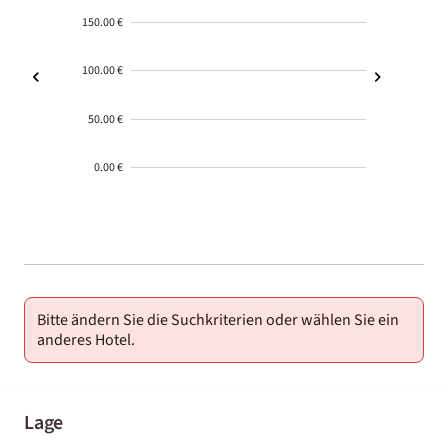
150.00 €
100.00 €
50.00 €
0.00 €
2000-
01-02
Bitte ändern Sie die Suchkriterien oder wählen Sie ein
anderes Hotel.
Lage