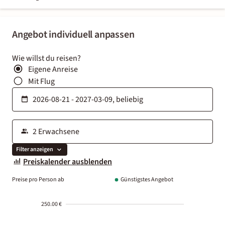
Angebot individuell anpassen
Wie willst du reisen?
Eigene Anreise
Mit Flug
Filter anzeigen
Preiskalender ausblenden
Preise pro Person ab
Günstigstes Angebot
250.00 €