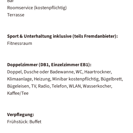
Bar
Roomservice (kostenpflichtig)
Terrasse
Sport & Unterhaltung inklusive (teils Fremdanbieter):
Fitnessraum
Doppelzimmer (DB1, Einzelzimmer EB1):
Doppel, Dusche oder Badewanne, WC, Haartrockner,
Klimaanlage, Heizung, Minibar kostenpflichtig, Bügelbrett,
Bügeleisen, TV, Radio, Telefon, WLAN, Wasserkocher,
Kaffee/Tee
Verpflegung:
Frühstück: Buffet