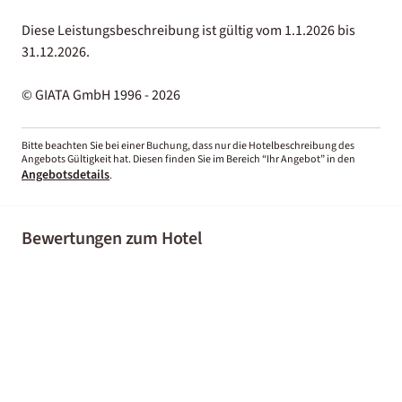
Diese Leistungsbeschreibung ist gültig vom 1.1.2026 bis
31.12.2026.
© GIATA GmbH 1996 - 2026
Bitte beachten Sie bei einer Buchung, dass nur die Hotelbeschreibung des
Angebots Gültigkeit hat. Diesen finden Sie im Bereich “Ihr Angebot” in den
Angebotsdetails
.
Bewertungen zum Hotel