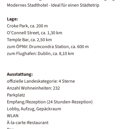
Modernes Stadthotel - Ideal für einen Städtetrip
Lage:
Croke Park, ca. 200 m
O'Connell Street, ca. 1,30 km
Temple Bar, ca. 2,50 km
zum ÖPNV: Drumcondra Station, ca. 600 m
zum Flughafen: Dublin, ca. 8,10 km
Ausstattung:
offizielle Landeskategorie: 4 Sterne
Anzahl Wohneinheiten: 232
Parkplatz
Empfang/Rezeption (24 Stunden-Rezeption)
Lobby, Aufzug, Gepäckraum
WLAN
À-la-carte-Restaurant