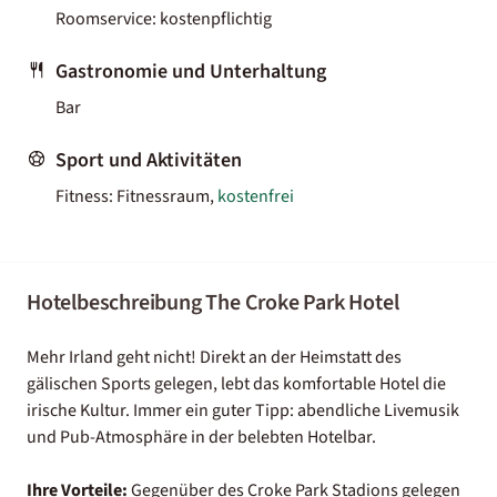
Roomservice: kostenpflichtig
Gastronomie und Unterhaltung
Bar
Sport und Aktivitäten
Fitness: Fitnessraum,
kostenfrei
Hotelbeschreibung The Croke Park Hotel
Mehr Irland geht nicht! Direkt an der Heimstatt des
gälischen Sports gelegen, lebt das komfortable Hotel die
irische Kultur. Immer ein guter Tipp: abendliche Livemusik
und Pub-Atmosphäre in der belebten Hotelbar.
Ihre Vorteile:
Gegenüber des Croke Park Stadions gelegen