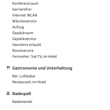
Konferenzraum
barrierefrei
Internet: WLAN
Wäscheservice
Aufzug
Gepäckraum
Gepäckservice
Haustiere erlaubt
Roomservice
Fernseher: Sat-TV, im Hotel
Gastronomie und Unterhaltung
Bar: Lobbybar
Restaurant: im Hotel
Badespaß
Bademantel