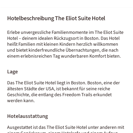
Hotelbeschreibung The Eliot Suite Hotel
Erlebe unvergessliche Familienmomente im The Eliot Suite
Hotel – deinem idealen Rückzugsort in Boston. Das Hotel
heißt Familien mit kleinen Kindern herzlich willkommen
und bietet kinderfreundliche Übernachtungen, die nach
einem erlebnisreichen Tag wunderbaren Komfort bieten.
Lage
Das The Eliot Suite Hotel liegt in Boston. Boston, eine der
ältesten Städte der USA, ist bekannt für seine reiche
Geschichte, die entlang des Freedom Trails erkundet
werden kann.
Hotelausstattung
Ausgestattet ist das The Eliot Suite Hotel unter anderen mit