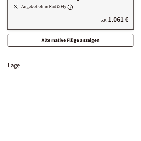
Angebot ohne Rail & Fly
1.061 €
p.P.
Alternative Flüge anzeigen
Lage