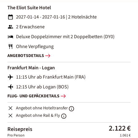
The Eliot Suite Hotel
2027-01-14 - 2027-01-16
|
2 Hotelnächte
2 Erwachsene
Deluxe Doppelzimmer mit 2 Doppelbetten (DY0)
Ohne Verpflegung
ANGEBOTSDETAILS
Frankfurt Main - Logan
11:15 Uhr ab Frankfurt Main (FRA)
12:15 Uhr ab Logan (BOS)
FLUG- UND GEPÄCKDETAILS
Angebot ohne Hoteltransfer
Angebot ohne Rail & Fly
2.122 €
Reisepreis
Pro Person
1.061 €