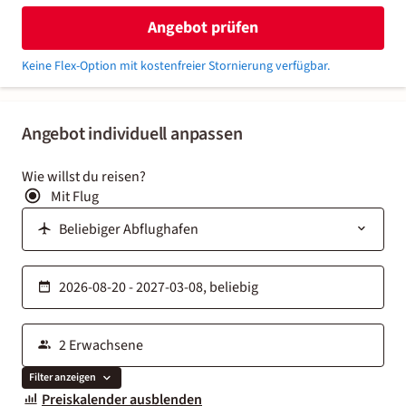
Angebot prüfen
Keine Flex-Option mit kostenfreier Stornierung verfügbar.
Angebot individuell anpassen
Wie willst du reisen?
Mit Flug
Filter anzeigen
Preiskalender ausblenden