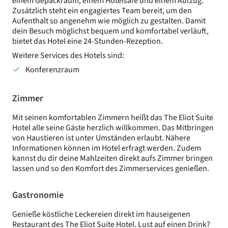
einem Gepäckraum, einem Hotelsafe und einem Aufzug.
Zusätzlich steht ein engagiertes Team bereit, um den
Aufenthalt so angenehm wie möglich zu gestalten. Damit
dein Besuch möglichst bequem und komfortabel verläuft,
bietet das Hotel eine 24-Stunden-Rezeption.
Weitere Services des Hotels sind:
Konferenzraum
Zimmer
Mit seinen komfortablen Zimmern heißt das The Eliot Suite
Hotel alle seine Gäste herzlich willkommen. Das Mitbringen
von Haustieren ist unter Umständen erlaubt. Nähere
Informationen können im Hotel erfragt werden. Zudem
kannst du dir deine Mahlzeiten direkt aufs Zimmer bringen
lassen und so den Komfort des Zimmerservices genießen.
Gastronomie
Genieße köstliche Leckereien direkt im hauseigenen
Restaurant des The Eliot Suite Hotel. Lust auf einen Drink?