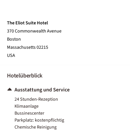
The Eliot Suite Hotel
370 Commonwealth Avenue
Boston
Massachusetts 02215
USA
Hotelüberblick
Ausstattung und Service
24 Stunden-Rezeption
Klimaanlage
Bussinescenter
Parkplatz: kostenpflichtig
Chemische Reinigung