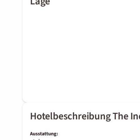
Lage
Hotelbeschreibung The I
Ausstattung: