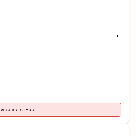
 ein anderes Hotel.