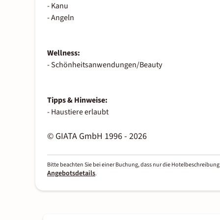
- Kanu
- Angeln
Wellness:
- Schönheitsanwendungen/Beauty
Tipps & Hinweise:
- Haustiere erlaubt
© GIATA GmbH 1996 - 2026
Bitte beachten Sie bei einer Buchung, dass nur die Hotelbeschreibung 
Angebotsdetails
.