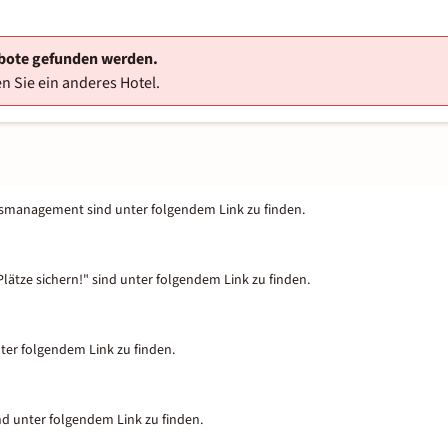
ebote gefunden werden.
n Sie ein anderes Hotel.
tsmanagement sind unter folgendem Link zu finden.
lätze sichern!" sind unter folgendem Link zu finden.
nter folgendem Link zu finden.
nd unter folgendem Link zu finden.