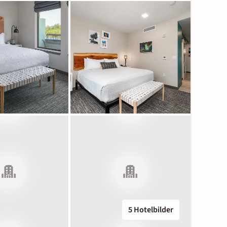
5 Hotelbilder