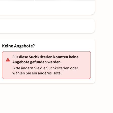
Keine Angebote?
Für diese Suchkriterien konnten keine
Angebote gefunden werden.
Bitte ändern Sie die Suchkriterien oder
wählen Sie ein anderes Hotel.