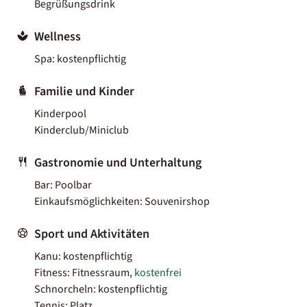
Begrüßungsdrink
Wellness
Spa: kostenpflichtig
Familie und Kinder
Kinderpool
Kinderclub/Miniclub
Gastronomie und Unterhaltung
Bar: Poolbar
Einkaufsmöglichkeiten: Souvenirshop
Sport und Aktivitäten
Kanu: kostenpflichtig
Fitness: Fitnessraum,
kostenfrei
Schnorcheln: kostenpflichtig
Tennis: Platz