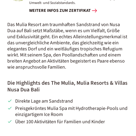
Umwelt- und Sozialstandards.
WEITERE INFOS ZUM ZERTIFIKAT
Das Mulia Resort am traumhaften Sandstrand von Nusa
Dua auf Bali setzt Maßstäbe, wenn es um Vielfalt, Größe
und Exklusivität geht. Ein echtes Alleinstellungsmerkmal ist
das unvergleichliche Ambiente, das gleichzeitig wie ein
elegantes Dorf und ein weitläufiges tropisches Refugium
wirkt. Mit seinem Spa, den Poollandschaften und einem
breiten Angebot an Aktivitäten begeistert es Paare ebenso
wie anspruchsvolle Familien.
Die Highlights des The Mulia, Mulia Resorts & Villas
Nusa Dua Bali
Direkte Lage am Sandstrand
Preisgekröntes Mulia Spa mit Hydrotherapie-Pools und
einzigartigem Ice Room
Über 100 Aktivitäten für Familien und Kinder