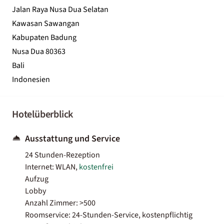
Jalan Raya Nusa Dua Selatan
Kawasan Sawangan
Kabupaten Badung
Nusa Dua 80363
Bali
Indonesien
Hotelüberblick
Ausstattung und Service
24 Stunden-Rezeption
Internet: WLAN,
kostenfrei
Aufzug
Lobby
Anzahl Zimmer: >500
Roomservice: 24-Stunden-Service, kostenpflichtig