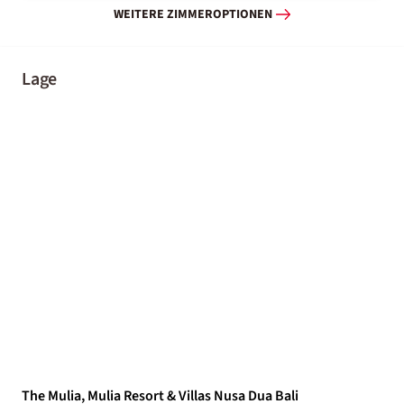
WEITERE ZIMMEROPTIONEN
Lage
The Mulia, Mulia Resort & Villas Nusa Dua Bali