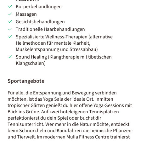
Körperbehandlungen
Massagen
Gesichtsbehandlungen
Traditionelle Haarbehandlungen
Spezialisierte Wellness-Therapien (alternative
Heilmethoden für mentale Klarheit,
Muskelentspannung und Stressabbau)
Sound Healing (Klangtherapie mit tibetischen
Klangschalen)
Sportangebote
Für alle, die Entspannung und Bewegung verbinden
möchten, ist das Yoga Sala der ideale Ort. Inmitten
tropischer Gärten genießt du hier offene Yoga-Sessions mit
Blick ins Grüne. Auf zwei hoteleigenen Tennisplätzen
perfektionierst du dein Spiel oder buchst dir
Tennisunterricht. Wer mehr in die Natur möchte, entdeckt
beim Schnorcheln und Kanufahren die heimische Pflanzen-
und Tierwelt. Im modernen Mulia Fitness Centre trainierst