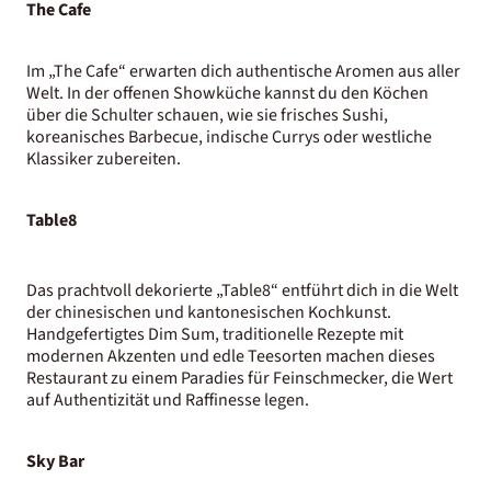
The Cafe
Im „The Cafe“ erwarten dich authentische Aromen aus aller
Welt. In der offenen Showküche kannst du den Köchen
über die Schulter schauen, wie sie frisches Sushi,
koreanisches Barbecue, indische Currys oder westliche
Klassiker zubereiten.
Table8
Das prachtvoll dekorierte „Table8“ entführt dich in die Welt
der chinesischen und kantonesischen Kochkunst.
Handgefertigtes Dim Sum, traditionelle Rezepte mit
modernen Akzenten und edle Teesorten machen dieses
Restaurant zu einem Paradies für Feinschmecker, die Wert
auf Authentizität und Raffinesse legen.
Sky Bar