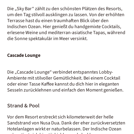
Die „Sky Bar“ zählt zu den schönsten Plätzen des Resorts,
um den Tag stilvoll ausklingen zu lassen. Von der erhöhten
Terrasse hast du einen traumhaften Blick über den
Indischen Ozean. Hier genießt du handgemixte Cocktails,
erlesene Weine und mediterran-asiatische Tapas, während
die Sonne spektakulär im Meer versinkt.
Cascade Lounge
Die „Cascade Lounge“ verbindet entspanntes Lobby-
Ambiente mit stilvoller Gemütlichkeit. Bei einem Cocktail
oder einer Tasse Kaffee kannst du dich hier in eleganten
Sesseln zurücklehnen und einfach den Moment genießen.
Strand & Pool
Vor dem Resort erstreckt sich kilometerweit der helle
Sandstrand von Nusa Dua. Dank der eher zurückversetzten
Hotelanlagen wirkt er naturbelassen. Der Indische Ozean