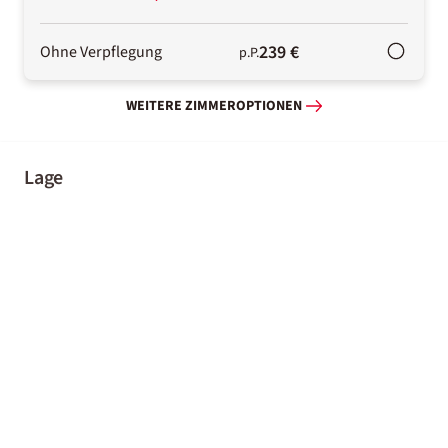
239 €
Ohne Verpflegung
p.P.
WEITERE ZIMMEROPTIONEN
Lage