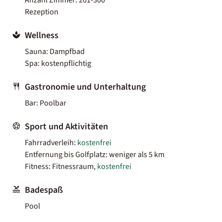
Rezeption
Wellness
Sauna: Dampfbad
Spa: kostenpflichtig
Gastronomie und Unterhaltung
Bar: Poolbar
Sport und Aktivitäten
Fahrradverleih:
kostenfrei
Entfernung bis Golfplatz: weniger als 5 km
Fitness: Fitnessraum,
kostenfrei
Badespaß
Pool