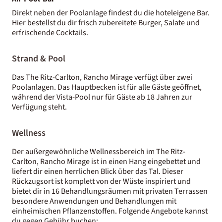
Direkt neben der Poolanlage findest du die hoteleigene Bar.
Hier bestellst du dir frisch zubereitete Burger, Salate und
erfrischende Cocktails.
Strand & Pool
Das The Ritz-Carlton, Rancho Mirage verfügt über zwei
Poolanlagen. Das Hauptbecken ist für alle Gäste geöffnet,
während der Vista-Pool nur für Gäste ab 18 Jahren zur
Verfügung steht.
Wellness
Der außergewöhnliche Wellnessbereich im The Ritz-
Carlton, Rancho Mirage ist in einen Hang eingebettet und
liefert dir einen herrlichen Blick über das Tal. Dieser
Rückzugsort ist komplett von der Wüste inspiriert und
bietet dir in 16 Behandlungsräumen mit privaten Terrassen
besondere Anwendungen und Behandlungen mit
einheimischen Pflanzenstoffen. Folgende Angebote kannst
du gegen Gebühr buchen: