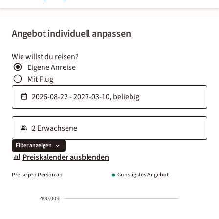
Angebot individuell anpassen
Wie willst du reisen?
Eigene Anreise
Mit Flug
Filter anzeigen
Preiskalender ausblenden
Preise pro Person ab
Günstigstes Angebot
400.00 €