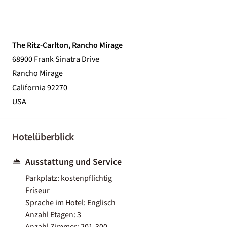
The Ritz-Carlton, Rancho Mirage
68900 Frank Sinatra Drive
Rancho Mirage
California 92270
USA
Hotelüberblick
Ausstattung und Service
Parkplatz: kostenpflichtig
Friseur
Sprache im Hotel: Englisch
Anzahl Etagen: 3
Anzahl Zimmer: 201-300