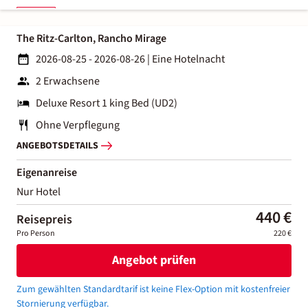
The Ritz-Carlton, Rancho Mirage
2026-08-25 - 2026-08-26
|
Eine Hotelnacht
2 Erwachsene
Deluxe Resort 1 king Bed (UD2)
Ohne Verpflegung
ANGEBOTSDETAILS
Eigenanreise
Nur Hotel
440 €
Reisepreis
Pro Person
220 €
Angebot prüfen
Zum gewählten Standardtarif ist keine Flex-Option mit kostenfreier
Stornierung verfügbar.