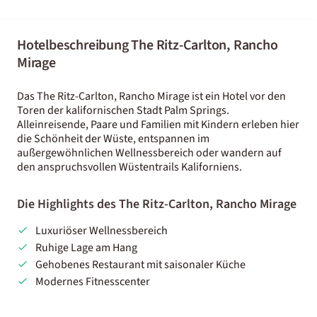
Hotelbeschreibung The Ritz-Carlton, Rancho
Mirage
Das The Ritz-Carlton, Rancho Mirage ist ein Hotel vor den
Toren der kalifornischen Stadt Palm Springs.
Alleinreisende, Paare und Familien mit Kindern erleben hier
die Schönheit der Wüste, entspannen im
außergewöhnlichen Wellnessbereich oder wandern auf
den anspruchsvollen Wüstentrails Kaliforniens.
Die Highlights des The Ritz-Carlton, Rancho Mirage
Luxuriöser Wellnessbereich
Ruhige Lage am Hang
Gehobenes Restaurant mit saisonaler Küche
Modernes Fitnesscenter