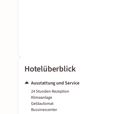
Hotelüberblick
Ausstattung und Service
24 Stunden-Rezeption
Klimaanlage
Geldautomat
Bussinescenter