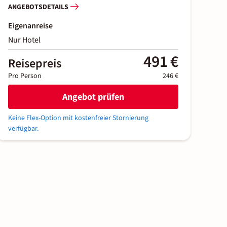
ANGEBOTSDETAILS
Eigenanreise
Nur Hotel
491 €
Reisepreis
Pro Person
246 €
Angebot prüfen
Keine Flex-Option mit kostenfreier Stornierung
verfügbar.