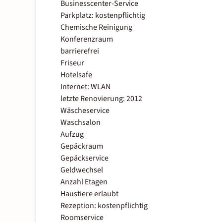
Businesscenter-Service
Parkplatz: kostenpflichtig
Chemische Reinigung
Konferenzraum
barrierefrei
Friseur
Hotelsafe
Internet: WLAN
letzte Renovierung: 2012
Wäscheservice
Waschsalon
Aufzug
Gepäckraum
Gepäckservice
Geldwechsel
Anzahl Etagen
Haustiere erlaubt
Rezeption: kostenpflichtig
Roomservice