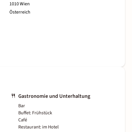
1010 Wien
Österreich
Gastronomie und Unterhaltung
Bar
Buffet: Frühstück
Café
Restaurant: im Hotel