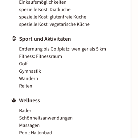
Einkaufsmöglichkeiten
spezielle Kost: Diätküche
spezielle Kost: glutenfreie Küche
spezielle Kost: vegetarische Küche
Sport und Aktivitäten
Entfernung bis Golfplatz: weniger als 5 km
Fitness: Fitnessraum
Golf
Gymnastik
Wandern
Reiten
Wellness
Bäder
Schönheitsanwendungen
Massagen
Pool: Hallenbad