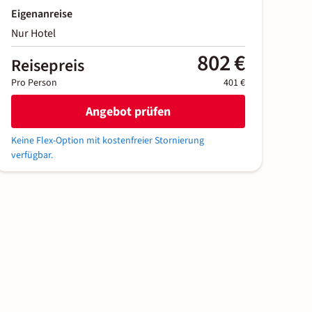
Eigenanreise
Nur Hotel
802 €
Reisepreis
Pro Person
401 €
Angebot prüfen
Keine Flex-Option mit kostenfreier Stornierung
verfügbar.