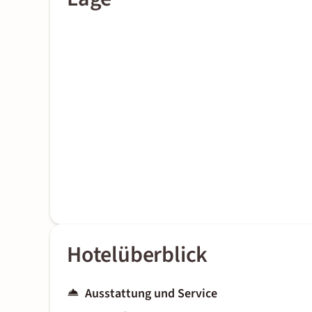
Hotelüberblick
Ausstattung und Service