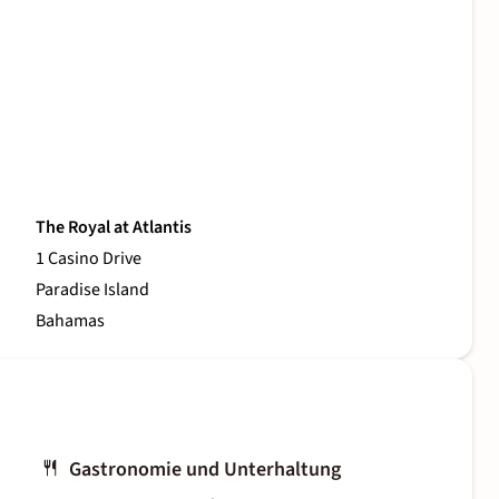
The Royal at Atlantis
1 Casino Drive
Paradise Island
Bahamas
Gastronomie und Unterhaltung