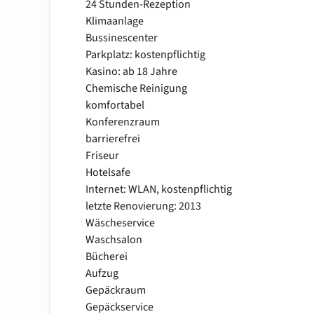
24 Stunden-Rezeption
Klimaanlage
Bussinescenter
Parkplatz: kostenpflichtig
Kasino: ab 18 Jahre
Chemische Reinigung
komfortabel
Konferenzraum
barrierefrei
Friseur
Hotelsafe
Internet: WLAN, kostenpflichtig
letzte Renovierung: 2013
Wäscheservice
Waschsalon
Bücherei
Aufzug
Gepäckraum
Gepäckservice