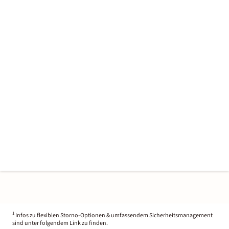
1
Infos zu flexiblen Storno-Optionen & umfassendem Sicherheitsmanagement
sind unter folgendem Link zu finden.