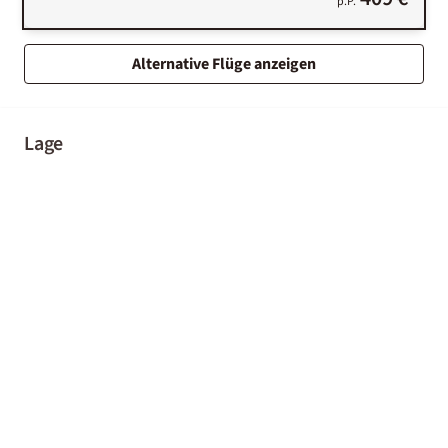
p.P.
Alternative Flüge anzeigen
Lage