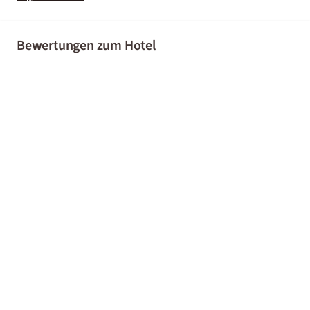
Bewertungen zum Hotel