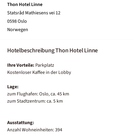
Thon Hotel Linne
Statsråd Mathiesens vei 12
0598 Oslo
Norwegen
Hotelbeschreibung Thon Hotel Linne
Ihre Vorteile:
Parkplatz
Kostenloser Kaffee in der Lobby
Lage:
zum Flughafen: Oslo, ca. 45 km
zum Stadtzentrum: ca. 5 km
Ausstattung:
Anzahl Wohneinheiten: 394