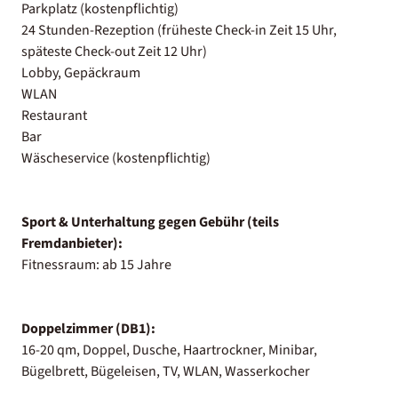
Parkplatz (kostenpflichtig)
24 Stunden-Rezeption (früheste Check-in Zeit 15 Uhr,
späteste Check-out Zeit 12 Uhr)
Lobby, Gepäckraum
WLAN
Restaurant
Bar
Wäscheservice (kostenpflichtig)
Sport & Unterhaltung gegen Gebühr (teils
Fremdanbieter):
Fitnessraum: ab 15 Jahre
Doppelzimmer (DB1):
16-20 qm, Doppel, Dusche, Haartrockner, Minibar,
Bügelbrett, Bügeleisen, TV, WLAN, Wasserkocher