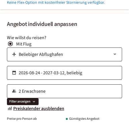
Keine Flex-Option mit kostenfreier Stornierung verfügbar.
Angebot individuell anpassen
Wie willst du reisen?
Mit Flug
Filter anzeigen
Preiskalender ausblenden
Preise pro Person ab
Günstigstes Angebot