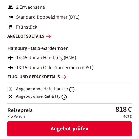
2 Erwachsene
Standard Doppelzimmer (DY1)
Frühstück
ANGEBOTSDETAILS
Hamburg - Oslo-Gardermoen
14:45 Uhr ab Hamburg (HAM)
13:15 Uhr ab Oslo-Gardermoen (OSL)
FLUG- UND GEPÄCKDETAILS
Angebot ohne Hoteltransfer
Angebot ohne Rail & Fly
818 €
Reisepreis
Pro Person
409 €
Angebot prüfen