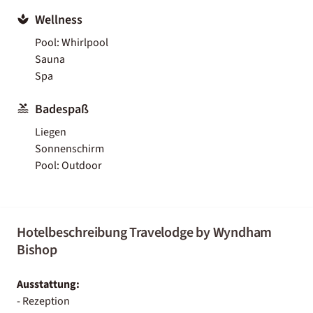
Wellness
Pool: Whirlpool
Sauna
Spa
Badespaß
Liegen
Sonnenschirm
Pool: Outdoor
Hotelbeschreibung Travelodge by Wyndham
Bishop
Ausstattung:
- Rezeption