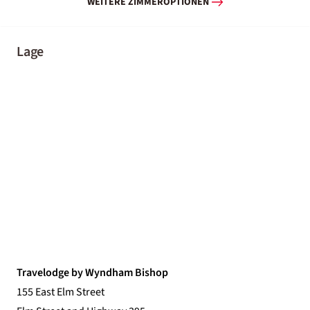
WEITERE ZIMMEROPTIONEN
Lage
Travelodge by Wyndham Bishop
155 East Elm Street