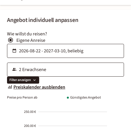
Angebot individuell anpassen
Wie willst du reisen?
Eigene Anreise
Filter anzeigen
Preiskalender ausblenden
Preise pro Person ab
Günstigstes Angebot
250.00 €
200.00 €