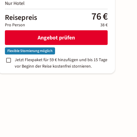
Nur Hotel
76 €
Reisepreis
Pro Person
38 €
Angebot prüfen
Flexible Stornierung möglich
Jetzt Flexpaket für 59 € hinzufügen und bis 15 Tage
vor Beginn der Reise kostenfrei stornieren.