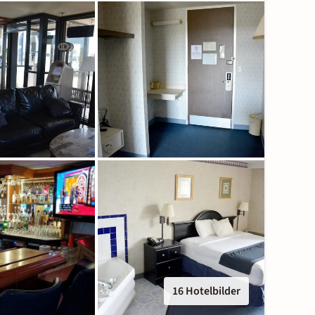
16 Hotelbilder