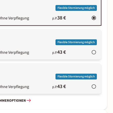
Flexible Stornierung möglich
38 €
Ohne Verpflegung
p.P.
Flexible Stornierung möglich
43 €
Ohne Verpflegung
p.P.
Flexible Stornierung möglich
43 €
Ohne Verpflegung
p.P.
IMMEROPTIONEN