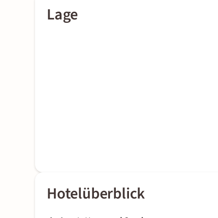
Lage
Hotelüberblick