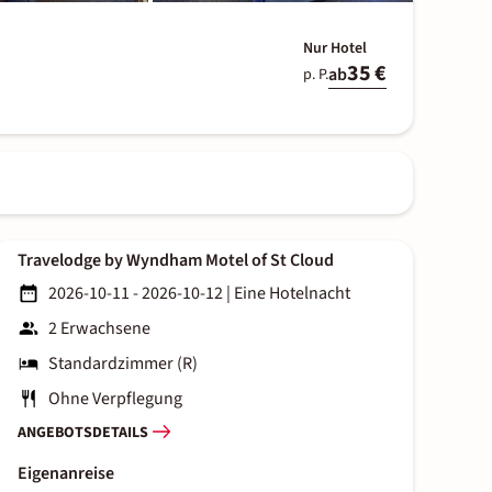
Nur Hotel
35 €
ab
p. P.
Travelodge by Wyndham Motel of St Cloud
2026-10-11 - 2026-10-12
|
Eine Hotelnacht
2 Erwachsene
Standardzimmer (R)
Ohne Verpflegung
ANGEBOTSDETAILS
Eigenanreise