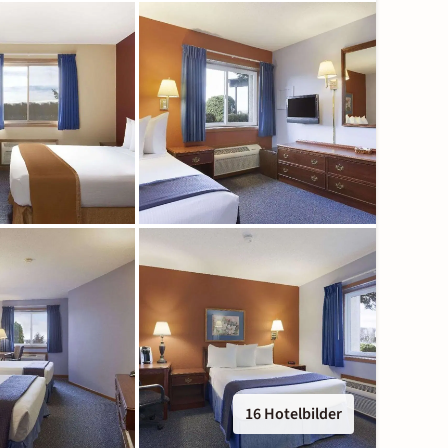
16 Hotelbilder