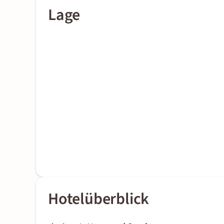
Lage
Hotelüberblick