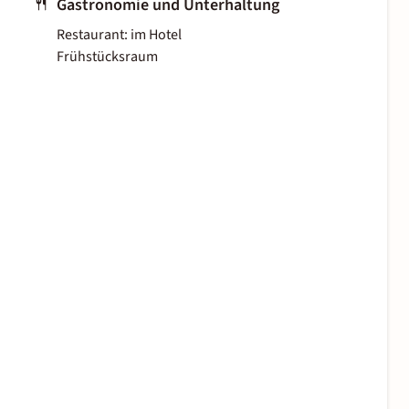
Gastronomie und Unterhaltung
Restaurant: im Hotel
Frühstücksraum