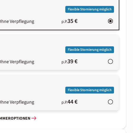
Flexible Stornierung möglich
35 €
Ohne Verpflegung
p.P.
Flexible Stornierung möglich
39 €
Ohne Verpflegung
p.P.
Flexible Stornierung möglich
44 €
Ohne Verpflegung
p.P.
IMMEROPTIONEN