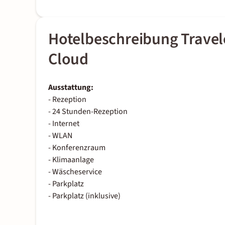
Hotelbeschreibung Travel
Cloud
Ausstattung:
- Rezeption
- 24 Stunden-Rezeption
- Internet
- WLAN
- Konferenzraum
- Klimaanlage
- Wäscheservice
- Parkplatz
- Parkplatz (inklusive)