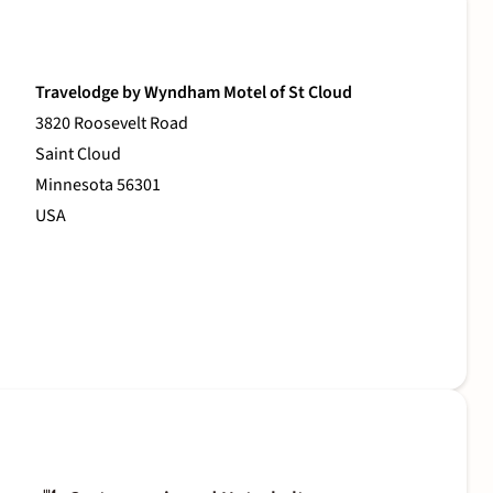
Travelodge by Wyndham Motel of St Cloud
3820 Roosevelt Road
Saint Cloud
Minnesota 56301
USA