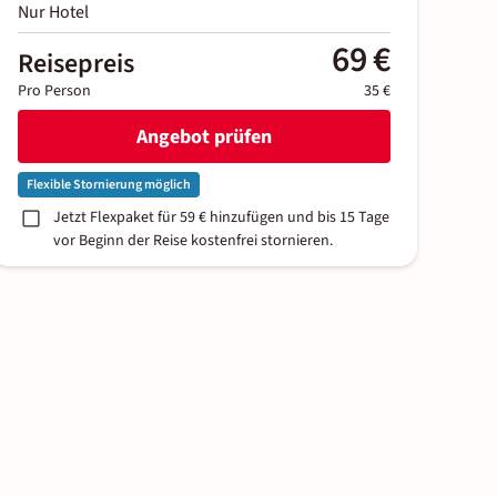
Nur Hotel
69 €
Reisepreis
Pro Person
35 €
Angebot prüfen
Flexible Stornierung möglich
Jetzt Flexpaket für 59 € hinzufügen und bis 15 Tage
vor Beginn der Reise kostenfrei stornieren.