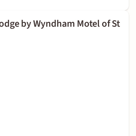
odge by Wyndham Motel of St