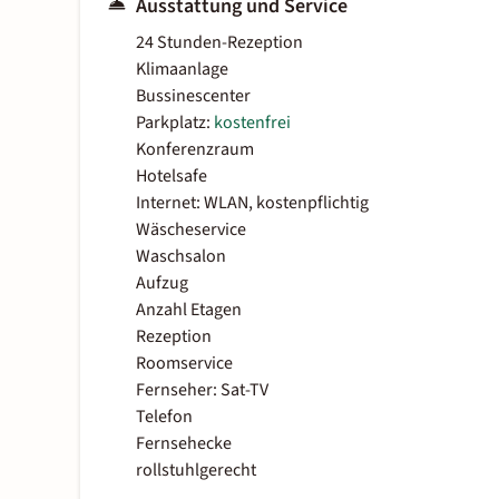
Ausstattung und Service
24 Stunden-Rezeption
Klimaanlage
Bussinescenter
Parkplatz:
kostenfrei
Konferenzraum
Hotelsafe
Internet: WLAN, kostenpflichtig
Wäscheservice
Waschsalon
Aufzug
Anzahl Etagen
Rezeption
Roomservice
Fernseher: Sat-TV
Telefon
Fernsehecke
rollstuhlgerecht