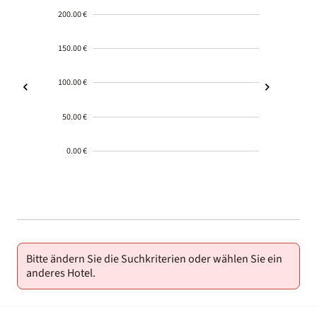
200.00 €
150.00 €
100.00 €
50.00 €
0.00 €
2000-
01-02
Bitte ändern Sie die Suchkriterien oder wählen Sie ein
anderes Hotel.