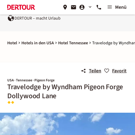
Menü
DERTOUR – macht Urlaub
Hotel
Hotels in den USA
Hotel Tennessee
Travelodge by Wyndham
Teilen
Favorit
USA · Tennessee · Pigeon Forge
Travelodge by Wyndham Pigeon Forge
Dollywood Lane