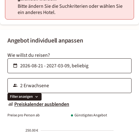
Bitte ändern Sie die Suchkriterien oder wählen Sie
ein anderes Hotel.
Angebot individuell anpassen
Wie willst du reisen?
Filter anzeigen
Preiskalender ausblenden
Preise pro Person ab
Günstigstes Angebot
250.00 €