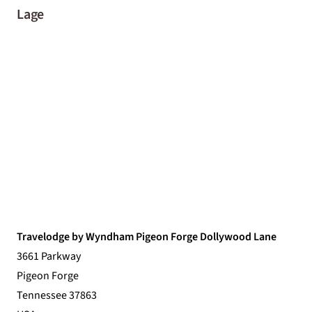
Lage
Travelodge by Wyndham Pigeon Forge Dollywood Lane
3661 Parkway
Pigeon Forge
Tennessee 37863