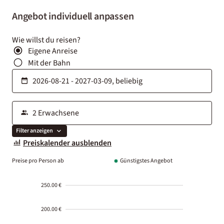
Angebot individuell anpassen
Wie willst du reisen?
Eigene Anreise
Mit der Bahn
Filter anzeigen
Preiskalender ausblenden
Preise pro Person ab
Günstigstes Angebot
250.00 €
200.00 €