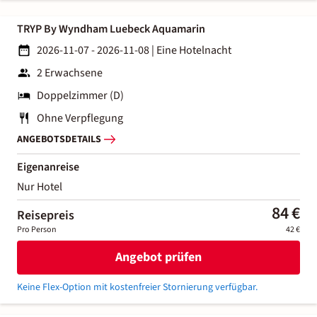
TRYP By Wyndham Luebeck Aquamarin
2026-11-07 - 2026-11-08
|
Eine Hotelnacht
2 Erwachsene
Doppelzimmer (D)
Ohne Verpflegung
ANGEBOTSDETAILS
Eigenanreise
Nur Hotel
84 €
Reisepreis
Pro Person
42 €
Angebot prüfen
Keine Flex-Option mit kostenfreier Stornierung verfügbar.