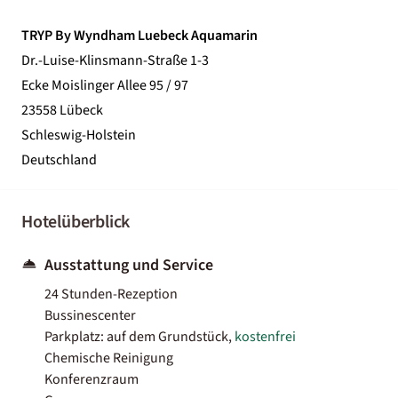
TRYP By Wyndham Luebeck Aquamarin
Dr.-Luise-Klinsmann-Straße 1-3
Ecke Moislinger Allee 95 / 97
23558 Lübeck
Schleswig-Holstein
Deutschland
Hotelüberblick
Ausstattung und Service
24 Stunden-Rezeption
Bussinescenter
Parkplatz: auf dem Grundstück,
kostenfrei
Chemische Reinigung
Konferenzraum