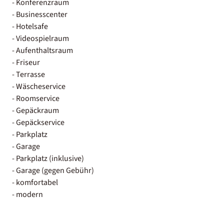
- Konferenzraum
- Businesscenter
- Hotelsafe
- Videospielraum
- Aufenthaltsraum
- Friseur
- Terrasse
- Wäscheservice
- Roomservice
- Gepäckraum
- Gepäckservice
- Parkplatz
- Garage
- Parkplatz (inklusive)
- Garage (gegen Gebühr)
- komfortabel
- modern