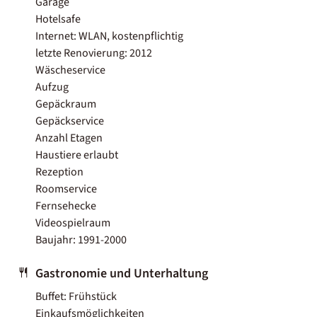
Garage
Hotelsafe
Internet: WLAN, kostenpflichtig
letzte Renovierung: 2012
Wäscheservice
Aufzug
Gepäckraum
Gepäckservice
Anzahl Etagen
Haustiere erlaubt
Rezeption
Roomservice
Fernsehecke
Videospielraum
Baujahr: 1991-2000
Gastronomie und Unterhaltung
Buffet: Frühstück
Einkaufsmöglichkeiten