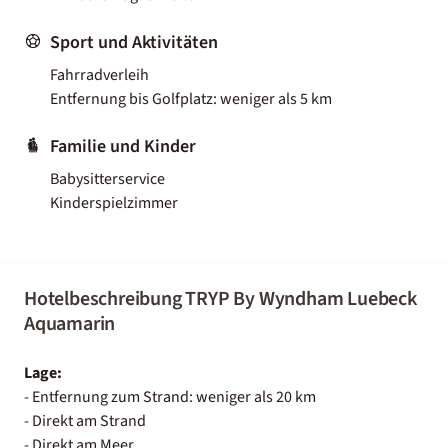
Sport und Aktivitäten
Fahrradverleih
Entfernung bis Golfplatz: weniger als 5 km
Familie und Kinder
Babysitterservice
Kinderspielzimmer
Hotelbeschreibung TRYP By Wyndham Luebeck
Aquamarin
Lage:
- Entfernung zum Strand: weniger als 20 km
- Direkt am Strand
- Direkt am Meer