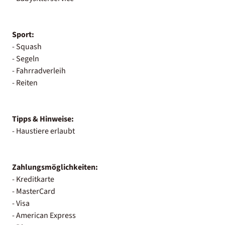
Sport:
- Squash
- Segeln
- Fahrradverleih
- Reiten
Tipps & Hinweise:
- Haustiere erlaubt
Zahlungsmöglichkeiten:
- Kreditkarte
- MasterCard
- Visa
- American Express