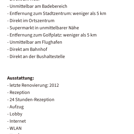
- Unmittelbar am Badebereich
- Entfernung zum Stadtzentrum: weniger als 5 km
- Direkt im Ortszentrum
- Supermarkt in unmittelbarer Nähe
- Entfernung zum Golfplatz: weniger als 5 km
- Unmittelbar am Flughafen
- Direkt am Bahnhof
- Direkt an der Bushaltestelle
Ausstattung:
- letzte Renovierung: 2012
- Rezeption
- 24 Stunden-Rezeption
- Aufzug
- Lobby
- Internet
- WLAN