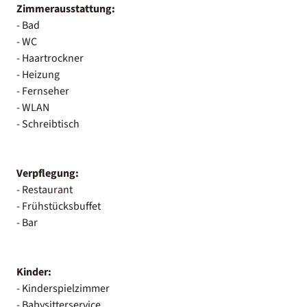
Zimmerausstattung:
- Bad
- WC
- Haartrockner
- Heizung
- Fernseher
- WLAN
- Schreibtisch
Verpflegung:
- Restaurant
- Frühstücksbuffet
- Bar
Kinder:
- Kinderspielzimmer
- Babysitterservice