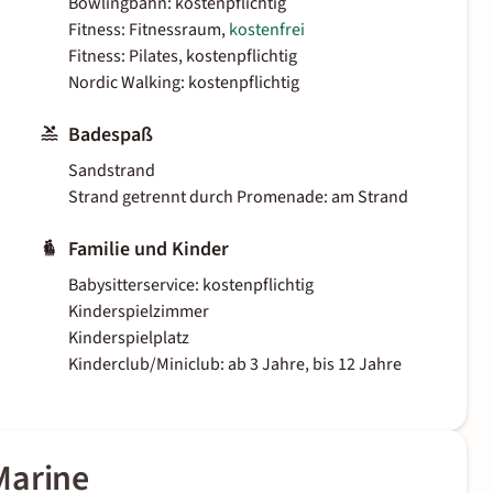
Bowlingbahn: kostenpflichtig
Fitness: Fitnessraum,
kostenfrei
Fitness: Pilates, kostenpflichtig
Nordic Walking: kostenpflichtig
Badespaß
Sandstrand
Strand getrennt durch Promenade: am Strand
Familie und Kinder
Babysitterservice: kostenpflichtig
Kinderspielzimmer
Kinderspielplatz
Kinderclub/Miniclub: ab 3 Jahre, bis 12 Jahre
Marine