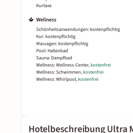
Kurtaxe
Wellness
Schönheitsanwendungen: kostenpflichtig
Kur: kostenpflichtig
Massagen: kostenpflichtig
Pool: Hallenbad
Sauna: Dampfbad
Wellness: Wellness-Center,
kostenfrei
Wellness: Schwimmen,
kostenfrei
Wellness: Whirlpool,
kostenfrei
Hotelbeschreibung Ultra 