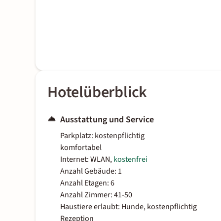
Hotelüberblick
Ausstattung und Service
Parkplatz: kostenpflichtig
komfortabel
Internet: WLAN,
kostenfrei
Anzahl Gebäude: 1
Anzahl Etagen: 6
Anzahl Zimmer: 41-50
Haustiere erlaubt: Hunde, kostenpflichtig
Rezeption