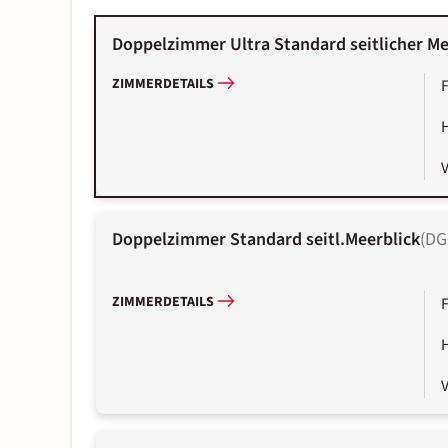
Doppelzimmer Ultra Standard seitlicher Me
ZIMMERDETAILS
Doppelzimmer Standard seitl.Meerblick
(
DG
ZIMMERDETAILS