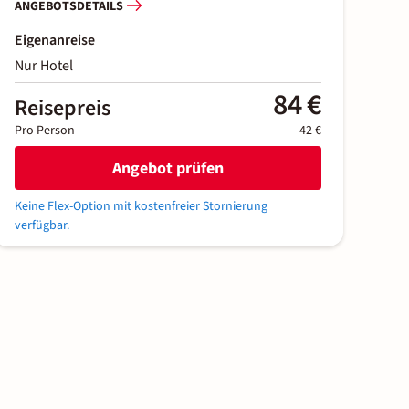
ANGEBOTSDETAILS
Eigenanreise
Nur Hotel
84 €
Reisepreis
Pro Person
42 €
Angebot prüfen
Keine Flex-Option mit kostenfreier Stornierung
verfügbar.