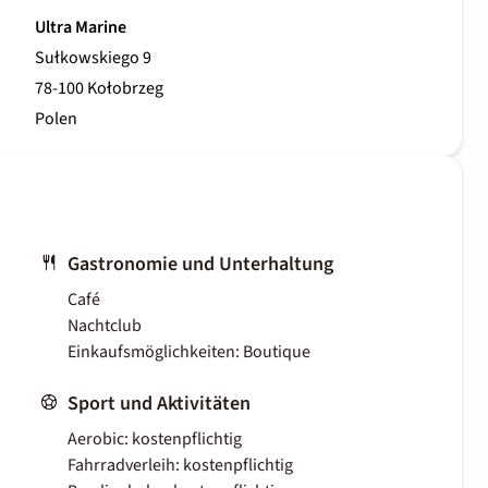
Ultra Marine
Sułkowskiego 9
78-100 Kołobrzeg
Polen
Gastronomie und Unterhaltung
Café
Nachtclub
Einkaufsmöglichkeiten: Boutique
Sport und Aktivitäten
Aerobic: kostenpflichtig
Fahrradverleih: kostenpflichtig