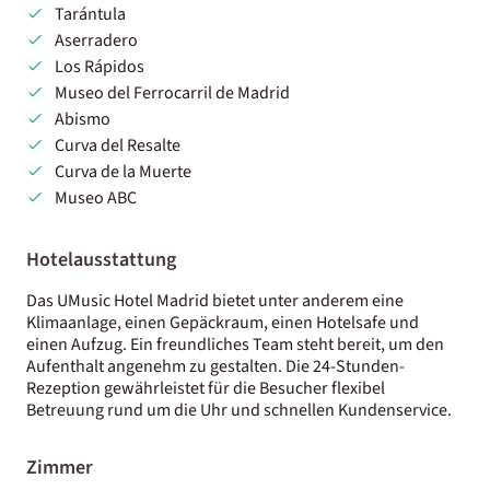
Tarántula
Aserradero
Los Rápidos
Museo del Ferrocarril de Madrid
Abismo
Curva del Resalte
Curva de la Muerte
Museo ABC
Hotelausstattung
Das UMusic Hotel Madrid bietet unter anderem eine
Klimaanlage, einen Gepäckraum, einen Hotelsafe und
einen Aufzug. Ein freundliches Team steht bereit, um den
Aufenthalt angenehm zu gestalten. Die 24-Stunden-
Rezeption gewährleistet für die Besucher flexibel
Betreuung rund um die Uhr und schnellen Kundenservice.
Zimmer