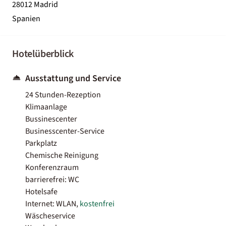
28012 Madrid
Spanien
Hotelüberblick
Ausstattung und Service
24 Stunden-Rezeption
Klimaanlage
Bussinescenter
Businesscenter-Service
Parkplatz
Chemische Reinigung
Konferenzraum
barrierefrei: WC
Hotelsafe
Internet: WLAN,
kostenfrei
Wäscheservice