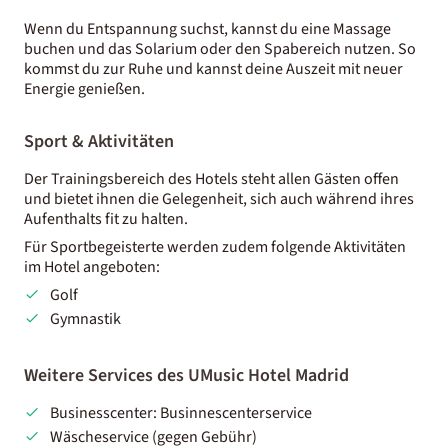
Wenn du Entspannung suchst, kannst du eine Massage
buchen und das Solarium oder den Spabereich nutzen. So
kommst du zur Ruhe und kannst deine Auszeit mit neuer
Energie genießen.
Sport & Aktivitäten
Der Trainingsbereich des Hotels steht allen Gästen offen
und bietet ihnen die Gelegenheit, sich auch während ihres
Aufenthalts fit zu halten.
Für Sportbegeisterte werden zudem folgende Aktivitäten
im Hotel angeboten:
Golf
Gymnastik
Weitere Services des UMusic Hotel Madrid
Businesscenter: Businnescenterservice
Wäscheservice (gegen Gebühr)