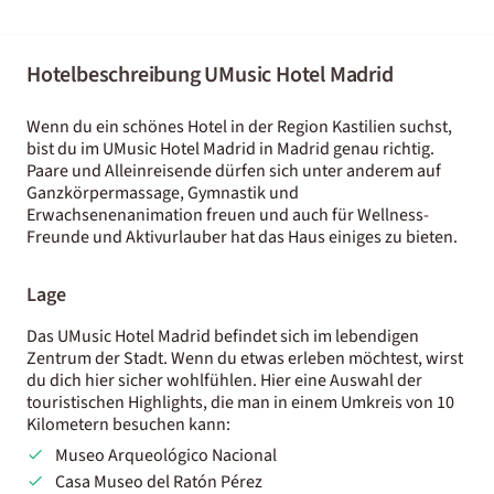
Hotelbeschreibung UMusic Hotel Madrid
Wenn du ein schönes Hotel in der Region Kastilien suchst,
bist du im UMusic Hotel Madrid in Madrid genau richtig.
Paare und Alleinreisende dürfen sich unter anderem auf
Ganzkörpermassage, Gymnastik und
Erwachsenenanimation freuen und auch für Wellness-
Freunde und Aktivurlauber hat das Haus einiges zu bieten.
Lage
Das UMusic Hotel Madrid befindet sich im lebendigen
Zentrum der Stadt. Wenn du etwas erleben möchtest, wirst
du dich hier sicher wohlfühlen. Hier eine Auswahl der
touristischen Highlights, die man in einem Umkreis von 10
Kilometern besuchen kann:
Museo Arqueológico Nacional
Casa Museo del Ratón Pérez