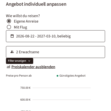
Angebot individuell anpassen
Wie willst du reisen?
Eigene Anreise
Mit Flug
Filter anzeigen
Preiskalender ausblenden
Preise pro Person ab
Günstigstes Angebot
750.00 €
600.00 €