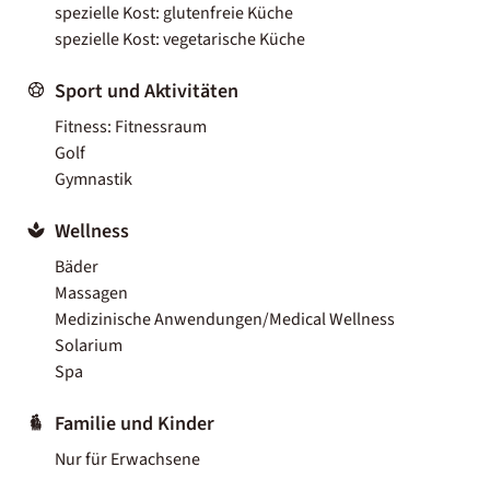
spezielle Kost: glutenfreie Küche
spezielle Kost: vegetarische Küche
Sport und Aktivitäten
Fitness: Fitnessraum
Golf
Gymnastik
Wellness
Bäder
Massagen
Medizinische Anwendungen/Medical Wellness
Solarium
Spa
Familie und Kinder
Nur für Erwachsene