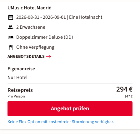
UMusic Hotel Madrid
2026-08-31 - 2026-09-01
|
Eine Hotelnacht
2 Erwachsene
Doppelzimmer Deluxe (DD)
Ohne Verpflegung
ANGEBOTSDETAILS
Eigenanreise
Nur Hotel
294 €
Reisepreis
Pro Person
147 €
Angebot prüfen
Keine Flex-Option mit kostenfreier Stornierung verfügbar.