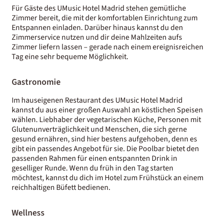
Für Gäste des UMusic Hotel Madrid stehen gemütliche
Zimmer bereit, die mit der komfortablen Einrichtung zum
Entspannen einladen. Darüber hinaus kannst du den
Zimmerservice nutzen und dir deine Mahlzeiten aufs
Zimmer liefern lassen – gerade nach einem ereignisreichen
Tag eine sehr bequeme Möglichkeit.
Gastronomie
Im hauseigenen Restaurant des UMusic Hotel Madrid
kannst du aus einer großen Auswahl an köstlichen Speisen
wählen. Liebhaber der vegetarischen Küche, Personen mit
Glutenunverträglichkeit und Menschen, die sich gerne
gesund ernähren, sind hier bestens aufgehoben, denn es
gibt ein passendes Angebot für sie. Die Poolbar bietet den
passenden Rahmen für einen entspannten Drink in
geselliger Runde. Wenn du früh in den Tag starten
möchtest, kannst du dich im Hotel zum Frühstück an einem
reichhaltigen Büfett bedienen.
Wellness