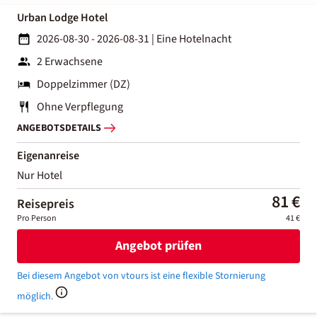
Urban Lodge Hotel
2026-08-30 - 2026-08-31
|
Eine Hotelnacht
2 Erwachsene
Doppelzimmer (DZ)
Ohne Verpflegung
ANGEBOTSDETAILS
Eigenanreise
Nur Hotel
81 €
Reisepreis
Pro Person
41 €
Angebot prüfen
Bei diesem Angebot von vtours ist eine flexible Stornierung
möglich.