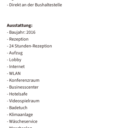
- Direkt an der Bushaltestelle
Ausstattung:
- Baujahr: 2016
- Rezeption
- 24 Stunden-Rezeption
- Aufzug
- Lobby
- Internet
- WLAN
- Konferenzraum
- Businesscenter
- Hotelsafe
- Videospielraum
- Badetuch
- Klimaanlage
- Wäscheservice