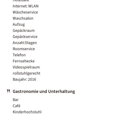
Internet: WLAN
Wäscheservice
Waschsalon
Aufzug
Gepäckraum
Gepäckservice
Anzahl Etagen
Roomservice
Telefon
Fernsehecke
Videospielraum
rollstuhlgerecht
Baujahr: 2016
Gastronomie und Unterhaltung
Bar
Café
Kinderhochstuhl