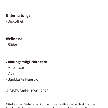
Unterhaltung:
- Diskothek
Wellness:
- Bäder
Zahlungsmöglichkeiten:
- MasterCard
- Visa
- Bankkarte Maestro
© GIATA GmbH 1996 - 2026
Bitte beachten Sie bei einer Buchung, dass nur die Hotelbeschreibung des