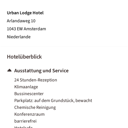
Urban Lodge Hotel
Arlandaweg 10
1043 EW Amsterdam
Niederlande
Hotelüberblick
Ausstattung und Service
24 Stunden-Rezeption
Klimaanlage
Bussinescenter
Parkplatz: auf dem Grundstück, bewacht
Chemische Reinigung
Konferenzraum
barrierefrei
Hotelsafe