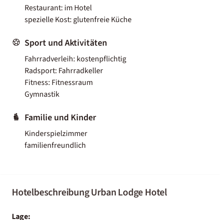
Restaurant: im Hotel
spezielle Kost: glutenfreie Küche
Sport und Aktivitäten
Fahrradverleih: kostenpflichtig
Radsport: Fahrradkeller
Fitness: Fitnessraum
Gymnastik
Familie und Kinder
Kinderspielzimmer
familienfreundlich
Hotelbeschreibung Urban Lodge Hotel
Lage: