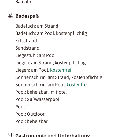
Baujahr
Badespaß
Badetuch: am Strand
Badetuch: am Pool, kostenpflichtig
Felsstrand
Sandstrand
Liegestuhl: am Pool
Liegen: am Strand, kostenpflichtig
Liegen: am Pool,
kostenfrei
Sonnenschirm: am Strand, kostenpflichtig
Sonnenschirm: am Pool,
kostenfrei
Pool: beheizbar, im Hotel
Pool: Süßwasserpool
Pool: 1
Pool: Outdoor
Pool: beheizbar
Gastronomie und Unterhaltung