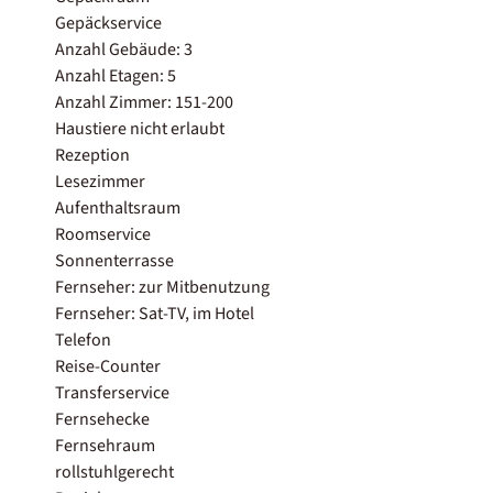
Gepäckservice
Anzahl Gebäude: 3
Anzahl Etagen: 5
Anzahl Zimmer: 151-200
Haustiere nicht erlaubt
Rezeption
Lesezimmer
Aufenthaltsraum
Roomservice
Sonnenterrasse
Fernseher: zur Mitbenutzung
Fernseher: Sat-TV, im Hotel
Telefon
Reise-Counter
Transferservice
Fernsehecke
Fernsehraum
rollstuhlgerecht