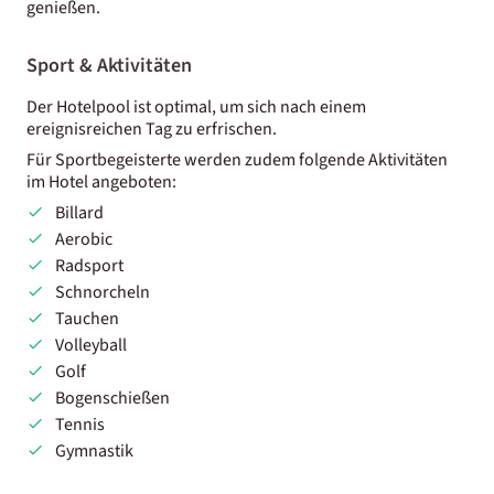
genießen.
Sport & Aktivitäten
Der Hotelpool ist optimal, um sich nach einem
ereignisreichen Tag zu erfrischen.
Für Sportbegeisterte werden zudem folgende Aktivitäten
im Hotel angeboten:
Billard
Aerobic
Radsport
Schnorcheln
Tauchen
Volleyball
Golf
Bogenschießen
Tennis
Gymnastik