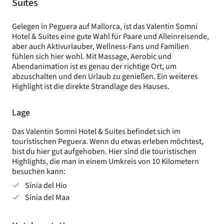
Suites
Gelegen in Peguera auf Mallorca, ist das Valentin Somni
Hotel & Suites eine gute Wahl für Paare und Alleinreisende,
aber auch Aktivurlauber, Wellness-Fans und Familien
fühlen sich hier wohl. Mit Massage, Aerobic und
Abendanimation ist es genau der richtige Ort, um
abzuschalten und den Urlaub zu genießen. Ein weiteres
Highlight ist die direkte Strandlage des Hauses.
Lage
Das Valentin Somni Hotel & Suites befindet sich im
touristischen Peguera. Wenn du etwas erleben möchtest,
bist du hier gut aufgehoben. Hier sind die touristischen
Highlights, die man in einem Umkreis von 10 Kilometern
besuchen kann:
Sínia del Hio
Sínia del Maa