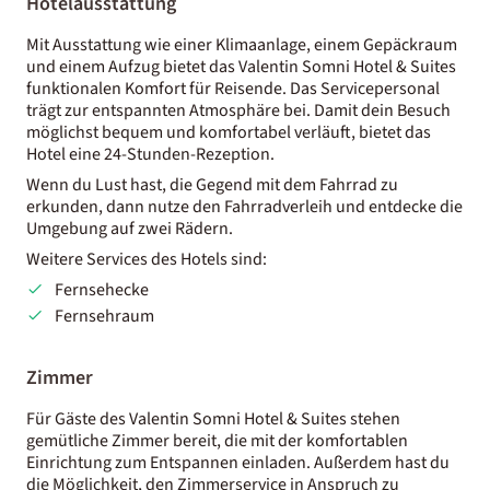
Hotelausstattung
Mit Ausstattung wie einer Klimaanlage, einem Gepäckraum
und einem Aufzug bietet das Valentin Somni Hotel & Suites
funktionalen Komfort für Reisende. Das Servicepersonal
trägt zur entspannten Atmosphäre bei. Damit dein Besuch
möglichst bequem und komfortabel verläuft, bietet das
Hotel eine 24-Stunden-Rezeption.
Wenn du Lust hast, die Gegend mit dem Fahrrad zu
erkunden, dann nutze den Fahrradverleih und entdecke die
Umgebung auf zwei Rädern.
Weitere Services des Hotels sind:
Fernsehecke
Fernsehraum
Zimmer
Für Gäste des Valentin Somni Hotel & Suites stehen
gemütliche Zimmer bereit, die mit der komfortablen
Einrichtung zum Entspannen einladen. Außerdem hast du
die Möglichkeit, den Zimmerservice in Anspruch zu