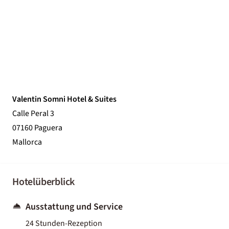
Valentin Somni Hotel & Suites
Calle Peral 3
07160 Paguera
Mallorca
Hotelüberblick
Ausstattung und Service
24 Stunden-Rezeption