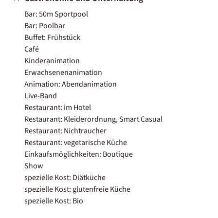
Bar: 50m Sportpool
Bar: Poolbar
Buffet: Frühstück
Café
Kinderanimation
Erwachsenenanimation
Animation: Abendanimation
Live-Band
Restaurant: im Hotel
Restaurant: Kleiderordnung, Smart Casual
Restaurant: Nichtraucher
Restaurant: vegetarische Küche
Einkaufsmöglichkeiten: Boutique
Show
spezielle Kost: Diätküche
spezielle Kost: glutenfreie Küche
spezielle Kost: Bio