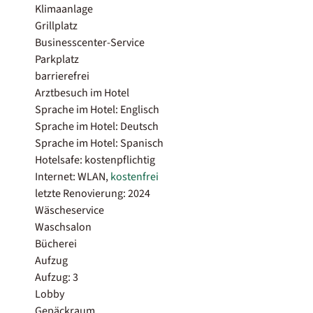
Klimaanlage
Grillplatz
Businesscenter-Service
Parkplatz
barrierefrei
Arztbesuch im Hotel
Sprache im Hotel: Englisch
Sprache im Hotel: Deutsch
Sprache im Hotel: Spanisch
Hotelsafe: kostenpflichtig
Internet: WLAN,
kostenfrei
letzte Renovierung: 2024
Wäscheservice
Waschsalon
Bücherei
Aufzug
Aufzug: 3
Lobby
Gepäckraum