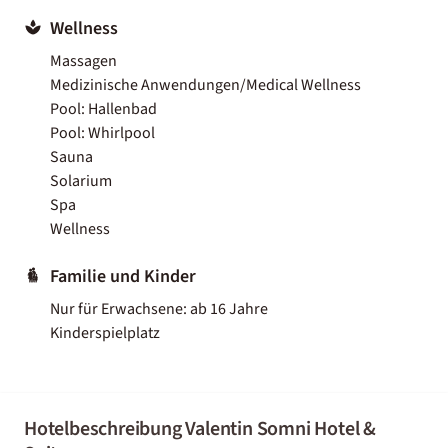
Wellness
Massagen
Medizinische Anwendungen/Medical Wellness
Pool: Hallenbad
Pool: Whirlpool
Sauna
Solarium
Spa
Wellness
Familie und Kinder
Nur für Erwachsene: ab 16 Jahre
Kinderspielplatz
Hotelbeschreibung Valentin Somni Hotel &