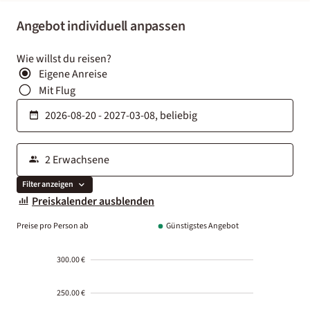
Angebot individuell anpassen
Wie willst du reisen?
Eigene Anreise
Mit Flug
Filter anzeigen
Preiskalender ausblenden
Preise pro Person ab
Günstigstes Angebot
300.00 €
250.00 €