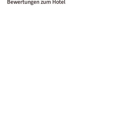
Bewertungen zum Hotel