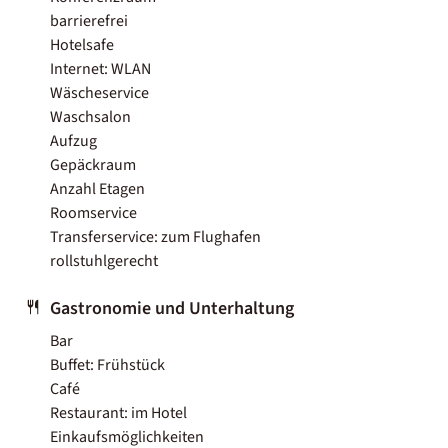
barrierefrei
Hotelsafe
Internet: WLAN
Wäscheservice
Waschsalon
Aufzug
Gepäckraum
Anzahl Etagen
Roomservice
Transferservice: zum Flughafen
rollstuhlgerecht
Gastronomie und Unterhaltung
Bar
Buffet: Frühstück
Café
Restaurant: im Hotel
Einkaufsmöglichkeiten