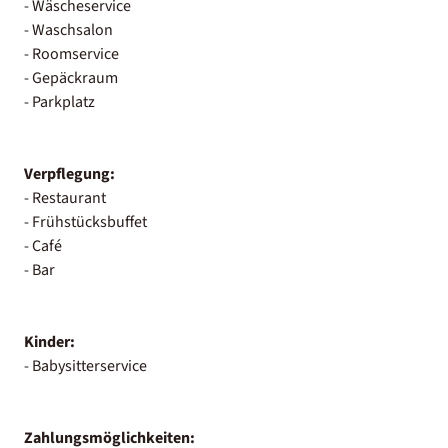
- Wäscheservice
- Waschsalon
- Roomservice
- Gepäckraum
- Parkplatz
Verpflegung:
- Restaurant
- Frühstücksbuffet
- Café
- Bar
Kinder:
- Babysitterservice
Zahlungsmöglichkeiten: