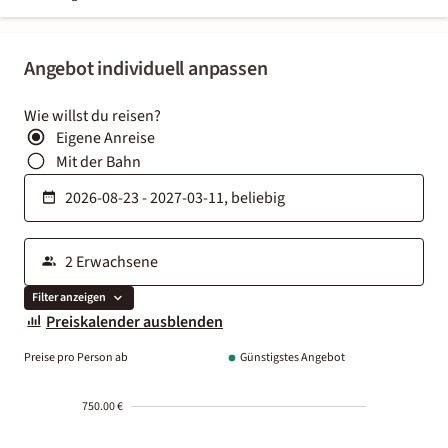
Angebot individuell anpassen
Wie willst du reisen?
Eigene Anreise
Mit der Bahn
Filter anzeigen
Preiskalender ausblenden
Preise pro Person ab
Günstigstes Angebot
750.00 €