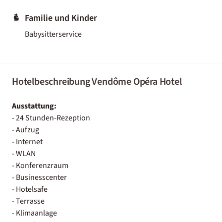
Familie und Kinder
Babysitterservice
Hotelbeschreibung Vendôme Opéra Hotel
Ausstattung:
- 24 Stunden-Rezeption
- Aufzug
- Internet
- WLAN
- Konferenzraum
- Businesscenter
- Hotelsafe
- Terrasse
- Klimaanlage