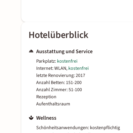
Hotelüberblick
Ausstattung und Service
Parkplatz:
kostenfrei
Internet: WLAN,
kostenfrei
letzte Renovierung: 2017
Anzahl Betten: 151-200
Anzahl Zimmer: 51-100
Rezeption
Aufenthaltsraum
Wellness
Schönheitsanwendungen: kostenpflichtig