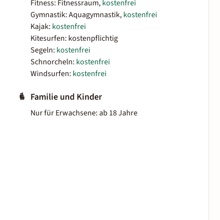
Fitness: Fitnessraum,
kostenfrei
Gymnastik: Aquagymnastik,
kostenfrei
Kajak:
kostenfrei
Kitesurfen: kostenpflichtig
Segeln:
kostenfrei
Schnorcheln:
kostenfrei
Windsurfen:
kostenfrei
Familie und Kinder
Nur für Erwachsene: ab 18 Jahre