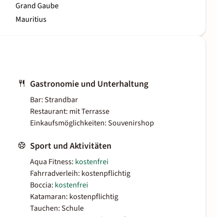
Grand Gaube
Mauritius
Gastronomie und Unterhaltung
Bar: Strandbar
Restaurant: mit Terrasse
Einkaufsmöglichkeiten: Souvenirshop
Sport und Aktivitäten
Aqua Fitness:
kostenfrei
Fahrradverleih: kostenpflichtig
Boccia:
kostenfrei
Katamaran: kostenpflichtig
Tauchen: Schule