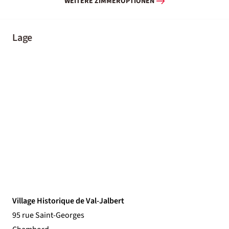
WEITERE ZIMMEROPTIONEN
Lage
Village Historique de Val-Jalbert
95 rue Saint-Georges