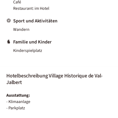
Café
Restaurant: im Hotel
Sport und Aktivitäten
Wandern
Familie und Kinder
Kinderspielplatz
Hotelbeschreibung Village Historique de Val-
Jalbert
Ausstattung:
- Klimaanlage
- Parkplatz