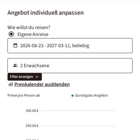
Angebot individuell anpassen
Wie willst du reisen?
Eigene Anreise
Filter anzeigen
Preiskalender ausblenden
Preise pro Person ab
Günstigstes Angebot
300.00 €
250.00 €