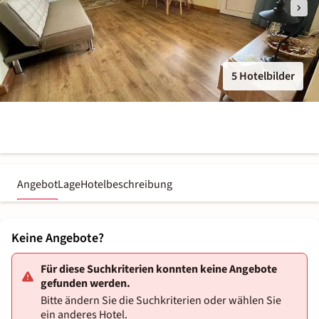
5 Hotelbilder
Angebot
Lage
Hotelbeschreibung
Keine Angebote?
Für diese Suchkriterien konnten keine Angebote
gefunden werden.
Bitte ändern Sie die Suchkriterien oder wählen Sie
ein anderes Hotel.