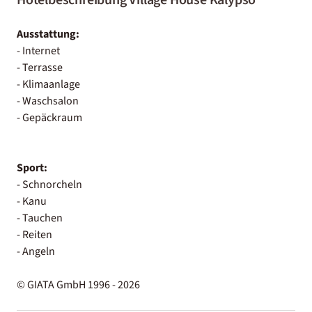
Ausstattung:
- Internet
- Terrasse
- Klimaanlage
- Waschsalon
- Gepäckraum
Sport:
- Schnorcheln
- Kanu
- Tauchen
- Reiten
- Angeln
© GIATA GmbH 1996 - 2026