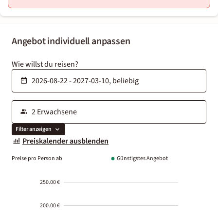
Angebot individuell anpassen
Wie willst du reisen?
Filter anzeigen
Preiskalender ausblenden
Preise pro Person ab
Günstigstes Angebot
250.00 €
200.00 €