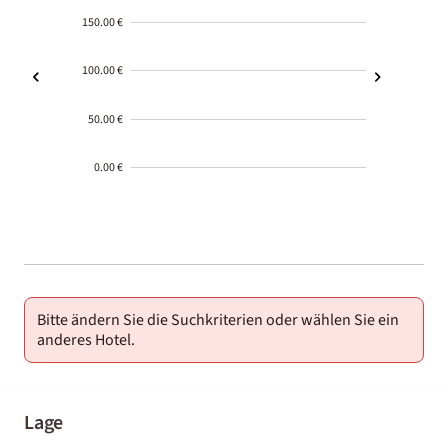
150.00 €
100.00 €
50.00 €
0.00 €
2000-
01-02
Bitte ändern Sie die Suchkriterien oder wählen Sie ein
anderes Hotel.
Lage