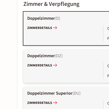
Zimmer & Verpflegung
Doppelzimmer
(
D
)
ZIMMERDETAILS
Doppelzimmer
(
DZ
)
ZIMMERDETAILS
Doppelzimmer Superior
(
DU
)
ZIMMERDETAILS