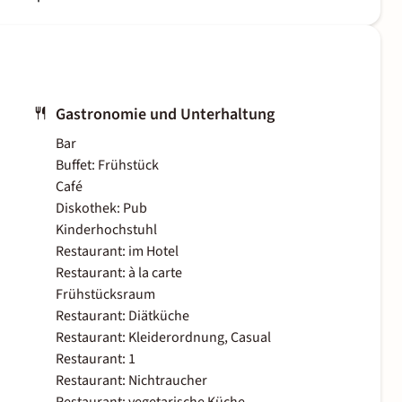
Gastronomie und Unterhaltung
Bar
Buffet: Frühstück
Café
Diskothek: Pub
Kinderhochstuhl
Restaurant: im Hotel
Restaurant: à la carte
Frühstücksraum
Restaurant: Diätküche
Restaurant: Kleiderordnung, Casual
Restaurant: 1
Restaurant: Nichtraucher