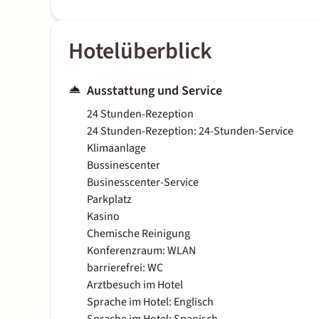
Hotelüberblick
Ausstattung und Service
24 Stunden-Rezeption
24 Stunden-Rezeption: 24-Stunden-Service
Klimaanlage
Bussinescenter
Businesscenter-Service
Parkplatz
Kasino
Chemische Reinigung
Konferenzraum: WLAN
barrierefrei: WC
Arztbesuch im Hotel
Sprache im Hotel: Englisch