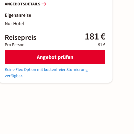
ANGEBOTSDETAILS
Eigenanreise
Nur Hotel
181 €
Reisepreis
Pro Person
91 €
Angebot prüfen
Keine Flex-Option mit kostenfreier Stornierung
verfügbar.