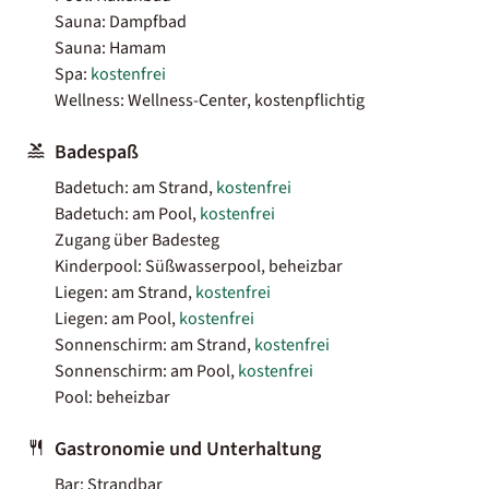
Sauna: Dampfbad
Sauna: Hamam
Spa:
kostenfrei
Wellness: Wellness-Center, kostenpflichtig
Badespaß
Badetuch: am Strand,
kostenfrei
Badetuch: am Pool,
kostenfrei
Zugang über Badesteg
Kinderpool: Süßwasserpool, beheizbar
Liegen: am Strand,
kostenfrei
Liegen: am Pool,
kostenfrei
Sonnenschirm: am Strand,
kostenfrei
Sonnenschirm: am Pool,
kostenfrei
Pool: beheizbar
Gastronomie und Unterhaltung
Bar: Strandbar