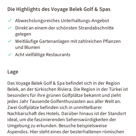
Die Highlights des Voyage Belek Golf & Spas
Abwechslungsreiches Unterhaltungs-Angebot
Direkt an einem der schönsten Strandabschnitte
gelegen
Weitläufige Gartenanlagen mit zahlreichen Pflanzen
und Blumen
Acht vielfältige Restaurants
Lage
Das Voyage Belek Golf & Spa befindet sich in der Region
Belek, an der türkischen Riviera. Die Region in der Türkei ist
besonders für ihre grünen Golfplätze bekannt und zieht
jedes Jahr Tausende Golfenthusiasten aus aller Welt an.
Zwei Golfplätze befinden sich in unmittelbarer
Nachbarschaft des Hotels. Darüber hinaus ist der Standort
ideal, um die faszinierenden Sehenswürdigkeiten der
Umgebung zu erkunden. Besuche beispielsweise
Aspendos. Hier steht eines der besterhaltenen römischen