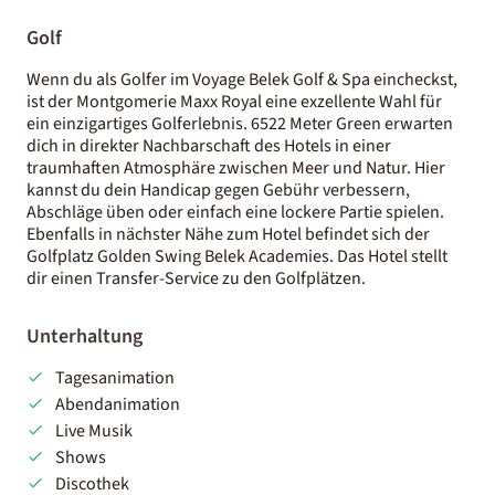
Golf
Wenn du als Golfer im Voyage Belek Golf & Spa eincheckst,
ist der Montgomerie Maxx Royal eine exzellente Wahl für
ein einzigartiges Golferlebnis. 6522 Meter Green erwarten
dich in direkter Nachbarschaft des Hotels in einer
traumhaften Atmosphäre zwischen Meer und Natur. Hier
kannst du dein Handicap gegen Gebühr verbessern,
Abschläge üben oder einfach eine lockere Partie spielen.
Ebenfalls in nächster Nähe zum Hotel befindet sich der
Golfplatz Golden Swing Belek Academies. Das Hotel stellt
dir einen Transfer-Service zu den Golfplätzen.
Unterhaltung
Tagesanimation
Abendanimation
Live Musik
Shows
Discothek