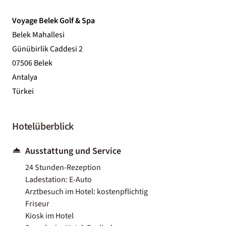
Voyage Belek Golf & Spa
Belek Mahallesi
Günübirlik Caddesi 2
07506 Belek
Antalya
Türkei
Hotelüberblick
Ausstattung und Service
24 Stunden-Rezeption
Ladestation: E-Auto
Arztbesuch im Hotel: kostenpflichtig
Friseur
Kiosk im Hotel