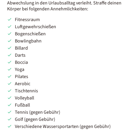
Abwechslung in den Urlaubsalltag verleiht. Straffe deinen
Körper bei folgenden Annehmlichkeiten:
Fitnessraum
Luftgewehrschießen
Bogenschießen
Bowlingbahn
Billard
Darts
Boccia
Yoga
Pilates
Aerobic
Tischtennis
Volleyball
Fußball
Tennis (gegen Gebühr)
Golf (gegen Gebühr)
Verschiedene Wassersportarten (gegen Gebühr)