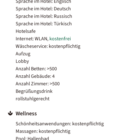
Sprache im Hotel: Englisch
Sprache im Hotel: Deutsch
Sprache im Hotel: Russisch
Sprache im Hotel: Türkisch
Hotelsafe
Internet: WLAN,
kostenfrei
Wäscheservice: kostenpflichtig
Aufzug
Lobby
Anzahl Betten: >500
Anzahl Gebäude: 4
Anzahl Zimmer: >500
Begrüßungsdrink
rollstuhlgerecht
Wellness
Schönheitsanwendungen: kostenpflichtig
Massagen: kostenpflichtig
Pool: Hallenbad