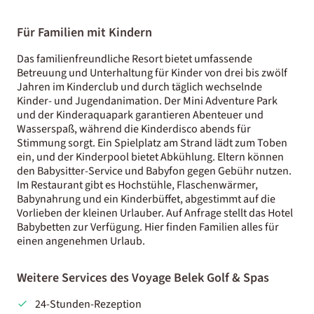
Für Familien mit Kindern
Das familienfreundliche Resort bietet umfassende
Betreuung und Unterhaltung für Kinder von drei bis zwölf
Jahren im Kinderclub und durch täglich wechselnde
Kinder- und Jugendanimation. Der Mini Adventure Park
und der Kinderaquapark garantieren Abenteuer und
Wasserspaß, während die Kinderdisco abends für
Stimmung sorgt. Ein Spielplatz am Strand lädt zum Toben
ein, und der Kinderpool bietet Abkühlung. Eltern können
den Babysitter-Service und Babyfon gegen Gebühr nutzen.
Im Restaurant gibt es Hochstühle, Flaschenwärmer,
Babynahrung und ein Kinderbüffet, abgestimmt auf die
Vorlieben der kleinen Urlauber. Auf Anfrage stellt das Hotel
Babybetten zur Verfügung. Hier finden Familien alles für
einen angenehmen Urlaub.
Weitere Services des Voyage Belek Golf & Spas
24-Stunden-Rezeption