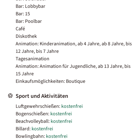
Bar: Lobbybar
Bar: 15
Bar: Poolbar
Café
Diskothek
Animation: Kinderanimation, ab 4 Jahre, ab 8 Jahre, bis
12 Jahre, bis 7 Jahre
Tagesanimation
Animation: Animation für Jugendliche, ab 13 Jahre, bis
15 Jahre
Einkaufsmöglichkeiten: Boutique
Sport und Aktivitäten
Luftgewehrschießen:
kostenfrei
Bogenschießen:
kostenfrei
Beachvolleyball:
kostenfrei
Billard:
kostenfrei
Bowlingbahn:
kostenfrei