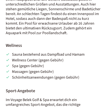
unterschiedlichen Größen und Ausstattungen. Auch hier
stehen gemütliche Liegen, Sonnenschirme und Badetücher
bereit. An schlechten Tagen findest du einen Innenpool im
Hotel, sodass auch dann der Badespaß nicht zu kurz
kommt. Ein Pool für erwachsene Urlauber ab 16 Jahren
bietet den ultimativen Rückzugsort. Zudem gehört ein
Aquapark mit Pool zur Poollandschaft.
Wellness
Sauna bestehend aus Dampfbad und Hamam
Wellness Center (gegen Gebühr)
Spa (gegen Gebühr)
Massagen (gegen Gebühr)
Schönheitsanwendungen (gegen Gebühr)
Sport-Angebote
Im Voyage Belek Golf & Spa erwartet dich ein
umfangreiches Sport-Angebot, das die richtige