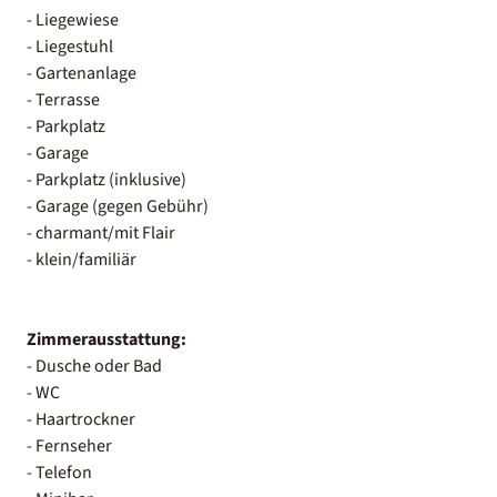
- Liegewiese
- Liegestuhl
- Gartenanlage
- Terrasse
- Parkplatz
- Garage
- Parkplatz (inklusive)
- Garage (gegen Gebühr)
- charmant/mit Flair
- klein/familiär
Zimmerausstattung:
- Dusche oder Bad
- WC
- Haartrockner
- Fernseher
- Telefon