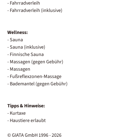
- Fahrradverleih
- Fahrradverleih (inklusive)
Wellness:
- Sauna
- Sauna (inklusive)
- Finnische Sauna
- Massagen (gegen Gebühr)
- Massagen
- Fußreflexzonen-Massage
- Bademantel (gegen Gebühr)
Tipps & Hinweise:
- Kurtaxe
- Haustiere erlaubt
© GIATA GmbH 1996 - 2026