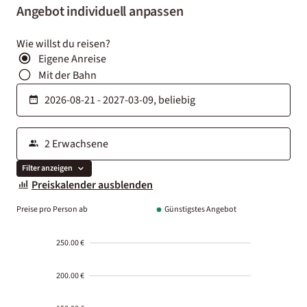
Angebot individuell anpassen
Wie willst du reisen?
Eigene Anreise
Mit der Bahn
Filter anzeigen
Preiskalender ausblenden
Preise pro Person ab
Günstigstes Angebot
250.00 €
200.00 €