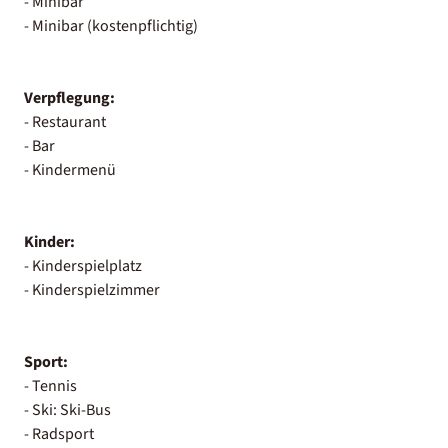
- Minibar
- Minibar (kostenpflichtig)
Verpflegung:
- Restaurant
- Bar
- Kindermenü
Kinder:
- Kinderspielplatz
- Kinderspielzimmer
Sport:
- Tennis
- Ski: Ski-Bus
- Radsport