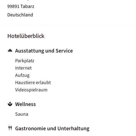
99891 Tabarz
Deutschland
Hotelüberblick
Ausstattung und Service
Parkplatz
Internet
Aufzug
Haustiere erlaubt
Videospielraum
Wellness
Sauna
Gastronomie und Unterhaltung