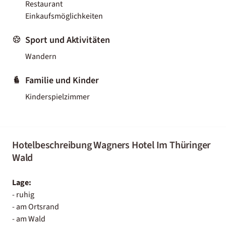
Restaurant
Einkaufsmöglichkeiten
Sport und Aktivitäten
Wandern
Familie und Kinder
Kinderspielzimmer
Hotelbeschreibung Wagners Hotel Im Thüringer
Wald
Lage:
- ruhig
- am Ortsrand
- am Wald