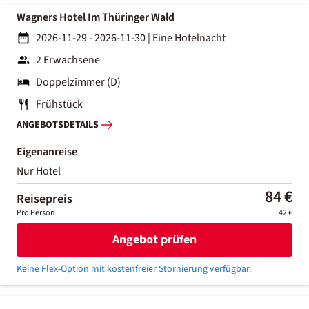
Wagners Hotel Im Thüringer Wald
2026-11-29 - 2026-11-30
|
Eine Hotelnacht
2 Erwachsene
Doppelzimmer (D)
Frühstück
ANGEBOTSDETAILS
Eigenanreise
Nur Hotel
84 €
Reisepreis
Pro Person
42 €
Angebot prüfen
Keine Flex-Option mit kostenfreier Stornierung verfügbar.