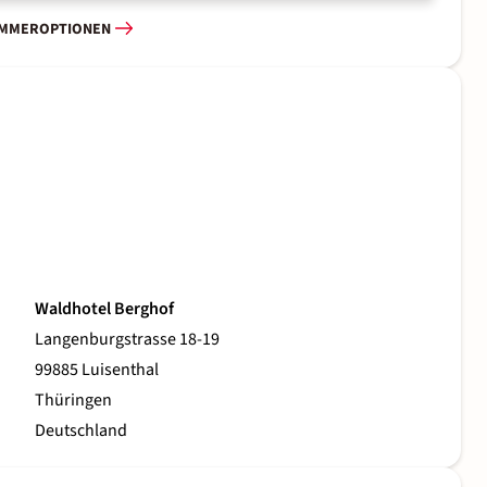
IMMEROPTIONEN
Waldhotel Berghof
Langenburgstrasse 18-19
99885 Luisenthal
Thüringen
Deutschland