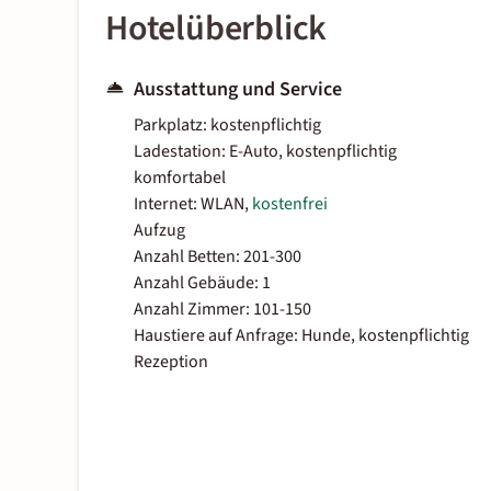
Hotelüberblick
Ausstattung und Service
Parkplatz: kostenpflichtig
Ladestation: E-Auto, kostenpflichtig
komfortabel
Internet: WLAN,
kostenfrei
Aufzug
Anzahl Betten: 201-300
Anzahl Gebäude: 1
Anzahl Zimmer: 101-150
Haustiere auf Anfrage: Hunde, kostenpflichtig
Rezeption