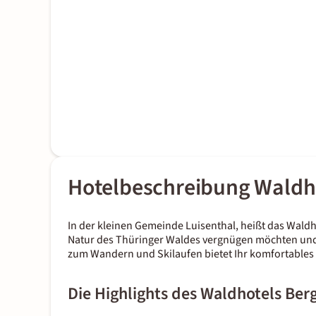
Hotelbeschreibung Waldh
In der kleinen Gemeinde Luisenthal, heißt das Waldho
Natur des Thüringer Waldes vergnügen möchten und di
zum Wandern und Skilaufen bietet Ihr komfortables 
Die Highlights des Waldhotels Ber