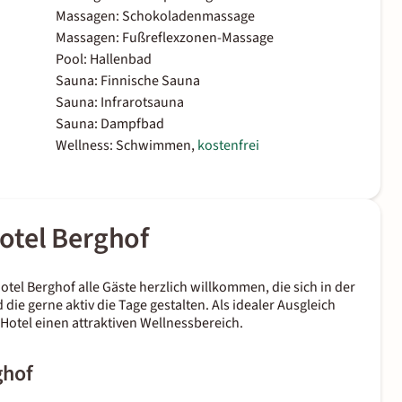
Massagen: Schokoladenmassage
Massagen: Fußreflexzonen-Massage
Pool: Hallenbad
Sauna: Finnische Sauna
Sauna: Infrarotsauna
Sauna: Dampfbad
Wellness: Schwimmen,
kostenfrei
otel Berghof
tel Berghof alle Gäste herzlich willkommen, die sich in der
e gerne aktiv die Tage gestalten. Als idealer Ausgleich
Hotel einen attraktiven Wellnessbereich.
ghof