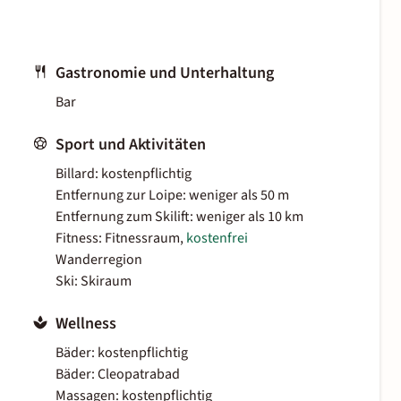
Gastronomie und Unterhaltung
Bar
Sport und Aktivitäten
Billard: kostenpflichtig
Entfernung zur Loipe: weniger als 50 m
Entfernung zum Skilift: weniger als 10 km
Fitness: Fitnessraum,
kostenfrei
Wanderregion
Ski: Skiraum
Wellness
Bäder: kostenpflichtig
Bäder: Cleopatrabad
Massagen: kostenpflichtig