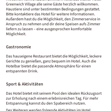
Greenwich Village alle seine Gäste herzlich willkommen.
Haustiere sind unter bestimmten Bedingungen gestattet.
Bitte kontaktiere das Hotel für weitere Informationen.
Außerdem hast du die Möglichkeit, den Zimmerservice in
Anspruch zu nehmen und dir deine Speisen aufs Zimmer
liefern zu lassen – eine ausgesprochen komfortable
Möglichkeit.
Gastronomie
Das hauseigene Restaurant bietet die Möglichkeit, leckere
Gerichte zu genießen, ganz bequem im Hotel. Auch die
Hotelbar bietet die passende Atmosphäre für einen
entspannten Drink.
Sport & Aktivitäten
Das Hotel bietet mit seinem Pool den idealen Rückzugsort
zur Erholung nach einem erlebnisreichen Tag. Für mehr
Entspannung kannst du den Spabereich nutzen.
Des Weiteren werden folgende Aktivitäten im Hotel