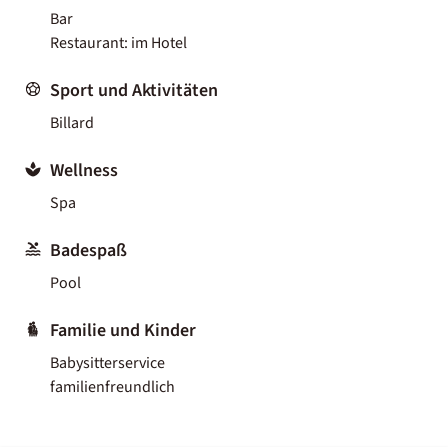
Bar
Restaurant: im Hotel
Sport und Aktivitäten
Billard
Wellness
Spa
Badespaß
Pool
Familie und Kinder
Babysitterservice
familienfreundlich