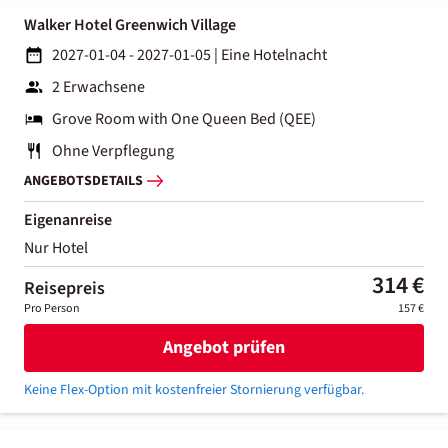
Walker Hotel Greenwich Village
2027-01-04 - 2027-01-05
|
Eine Hotelnacht
2 Erwachsene
Grove Room with One Queen Bed (QEE)
Ohne Verpflegung
ANGEBOTSDETAILS
Eigenanreise
Nur Hotel
314 €
Reisepreis
Pro Person
157 €
Angebot prüfen
Keine Flex-Option mit kostenfreier Stornierung verfügbar.