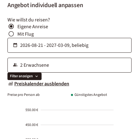
Angebot individuell anpassen
Wie willst du reisen?
Eigene Anreise
Mit Flug
Filter anzeigen
Preiskalender ausblenden
Preise pro Person ab
Günstigstes Angebot
550.00 €
450.00 €