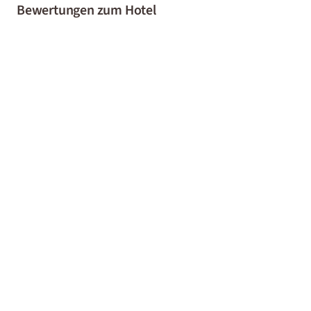
Bewertungen zum Hotel