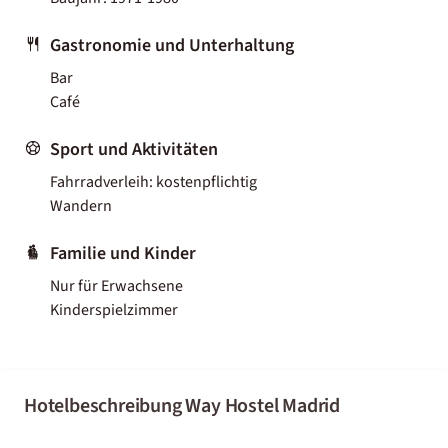
Gastronomie und Unterhaltung
Bar
Café
Sport und Aktivitäten
Fahrradverleih: kostenpflichtig
Wandern
Familie und Kinder
Nur für Erwachsene
Kinderspielzimmer
Hotelbeschreibung Way Hostel Madrid