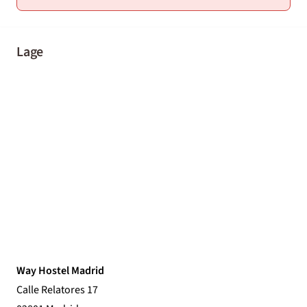
Lage
Way Hostel Madrid
Calle Relatores 17