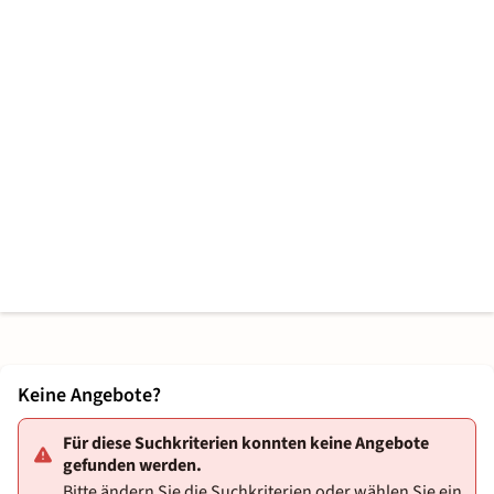
Keine Angebote?
Für diese Suchkriterien konnten keine Angebote
gefunden werden.
Bitte ändern Sie die Suchkriterien oder wählen Sie ein