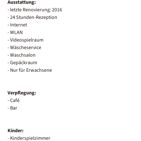
Ausstattung:
- letzte Renovierung: 2016
- 24 Stunden-Rezeption
- Internet
- WLAN
- Videospielraum
- Wäscheservice
- Waschsalon
- Gepäckraum
- Nur für Erwachsene
Verpflegung:
- Café
- Bar
Kinder:
- Kinderspielzimmer