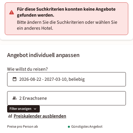
Für diese Suchkriterien konnten keine Angebote
gefunden werden.
Bitte ändern Sie die Suchkriterien oder wählen Sie
ein anderes Hotel.
Angebot individuell anpassen
Wie willst du reisen?
Filter anzeigen
Preiskalender ausblenden
Preise pro Person ab
Günstigstes Angebot