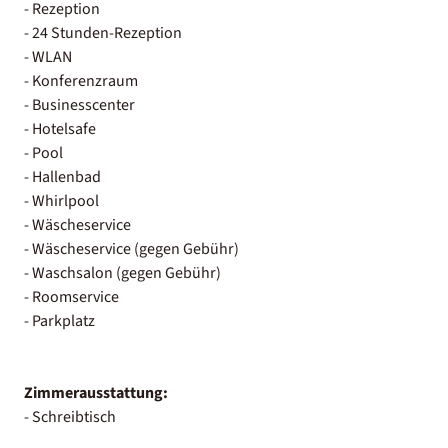
- Rezeption
- 24 Stunden-Rezeption
- WLAN
- Konferenzraum
- Businesscenter
- Hotelsafe
- Pool
- Hallenbad
- Whirlpool
- Wäscheservice
- Wäscheservice (gegen Gebühr)
- Waschsalon (gegen Gebühr)
- Roomservice
- Parkplatz
Zimmerausstattung:
- Schreibtisch