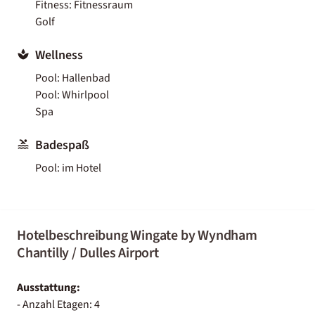
Fitness: Fitnessraum
Golf
Wellness
Pool: Hallenbad
Pool: Whirlpool
Spa
Badespaß
Pool: im Hotel
Hotelbeschreibung Wingate by Wyndham
Chantilly / Dulles Airport
Ausstattung:
- Anzahl Etagen: 4