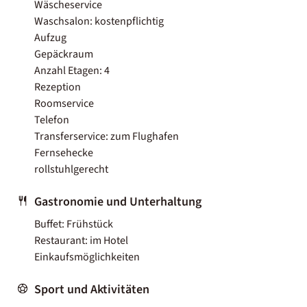
Wäscheservice
Waschsalon: kostenpflichtig
Aufzug
Gepäckraum
Anzahl Etagen: 4
Rezeption
Roomservice
Telefon
Transferservice: zum Flughafen
Fernsehecke
rollstuhlgerecht
Gastronomie und Unterhaltung
Buffet: Frühstück
Restaurant: im Hotel
Einkaufsmöglichkeiten
Sport und Aktivitäten