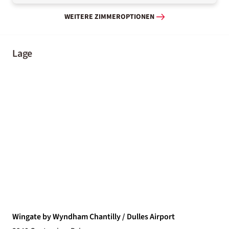
WEITERE ZIMMEROPTIONEN
Lage
Wingate by Wyndham Chantilly / Dulles Airport