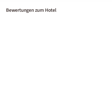
Bewertungen zum Hotel