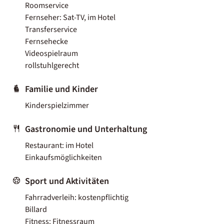
Roomservice
Fernseher: Sat-TV, im Hotel
Transferservice
Fernsehecke
Videospielraum
rollstuhlgerecht
Familie und Kinder
Kinderspielzimmer
Gastronomie und Unterhaltung
Restaurant: im Hotel
Einkaufsmöglichkeiten
Sport und Aktivitäten
Fahrradverleih: kostenpflichtig
Billard
Fitness: Fitnessraum