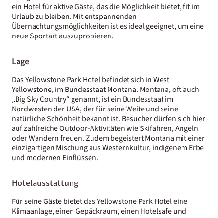
ein Hotel für aktive Gäste, das die Möglichkeit bietet, fit im
Urlaub zu bleiben. Mit entspannenden
Übernachtungsmöglichkeiten ist es ideal geeignet, um eine
neue Sportart auszuprobieren.
Lage
Das Yellowstone Park Hotel befindet sich in West
Yellowstone, im Bundesstaat Montana. Montana, oft auch
„Big Sky Country“ genannt, ist ein Bundesstaat im
Nordwesten der USA, der für seine Weite und seine
natürliche Schönheit bekannt ist. Besucher dürfen sich hier
auf zahlreiche Outdoor-Aktivitäten wie Skifahren, Angeln
oder Wandern freuen. Zudem begeistert Montana mit einer
einzigartigen Mischung aus Westernkultur, indigenem Erbe
und modernen Einflüssen.
Hotelausstattung
Für seine Gäste bietet das Yellowstone Park Hotel eine
Klimaanlage, einen Gepäckraum, einen Hotelsafe und