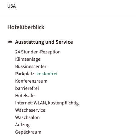
USA
Hotelüberblick
Ausstattung und Service
24 Stunden-Rezeption
Klimaanlage
Bussinescenter
Parkplatz:
kostenfrei
Konferenzraum
barrierefrei
Hotelsafe
Internet: WLAN, kostenpflichtig
Wäscheservice
Waschsalon
Aufzug
Gepäckraum