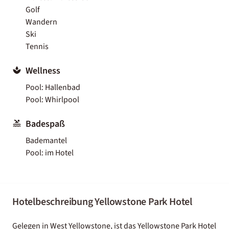
Golf
Wandern
Ski
Tennis
Wellness
Pool: Hallenbad
Pool: Whirlpool
Badespaß
Bademantel
Pool: im Hotel
Hotelbeschreibung Yellowstone Park Hotel
Gelegen in West Yellowstone, ist das Yellowstone Park Hotel