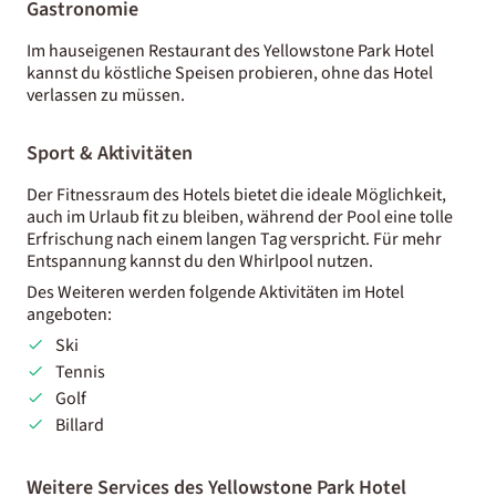
Gastronomie
Im hauseigenen Restaurant des Yellowstone Park Hotel
kannst du köstliche Speisen probieren, ohne das Hotel
verlassen zu müssen.
Sport & Aktivitäten
Der Fitnessraum des Hotels bietet die ideale Möglichkeit,
auch im Urlaub fit zu bleiben, während der Pool eine tolle
Erfrischung nach einem langen Tag verspricht. Für mehr
Entspannung kannst du den Whirlpool nutzen.
Des Weiteren werden folgende Aktivitäten im Hotel
angeboten:
Ski
Tennis
Golf
Billard
Weitere Services des Yellowstone Park Hotel