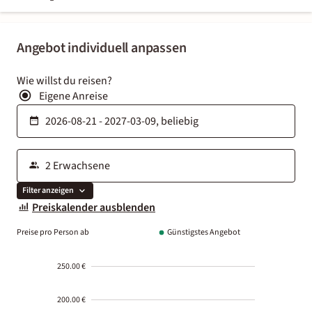
Angebot individuell anpassen
Wie willst du reisen?
Eigene Anreise
Filter anzeigen
Preiskalender ausblenden
Preise pro Person ab
Günstigstes Angebot
250.00 €
200.00 €