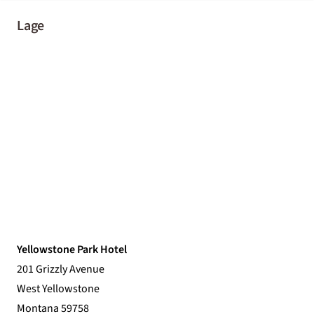
Lage
Yellowstone Park Hotel
201 Grizzly Avenue
West Yellowstone
Montana 59758