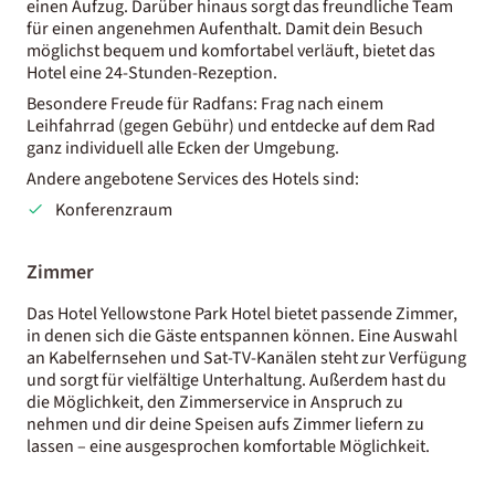
einen Aufzug. Darüber hinaus sorgt das freundliche Team
für einen angenehmen Aufenthalt. Damit dein Besuch
möglichst bequem und komfortabel verläuft, bietet das
Hotel eine 24-Stunden-Rezeption.
Besondere Freude für Radfans: Frag nach einem
Leihfahrrad (gegen Gebühr) und entdecke auf dem Rad
ganz individuell alle Ecken der Umgebung.
Andere angebotene Services des Hotels sind:
Konferenzraum
Zimmer
Das Hotel Yellowstone Park Hotel bietet passende Zimmer,
in denen sich die Gäste entspannen können. Eine Auswahl
an Kabelfernsehen und Sat-TV-Kanälen steht zur Verfügung
und sorgt für vielfältige Unterhaltung. Außerdem hast du
die Möglichkeit, den Zimmerservice in Anspruch zu
nehmen und dir deine Speisen aufs Zimmer liefern zu
lassen – eine ausgesprochen komfortable Möglichkeit.