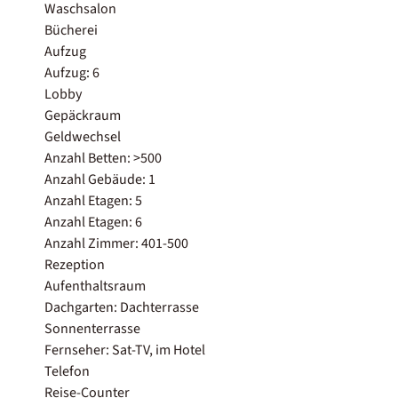
Waschsalon
Bücherei
Aufzug
Aufzug: 6
Lobby
Gepäckraum
Geldwechsel
Anzahl Betten: >500
Anzahl Gebäude: 1
Anzahl Etagen: 5
Anzahl Etagen: 6
Anzahl Zimmer: 401-500
Rezeption
Aufenthaltsraum
Dachgarten: Dachterrasse
Sonnenterrasse
Fernseher: Sat-TV, im Hotel
Telefon
Reise-Counter