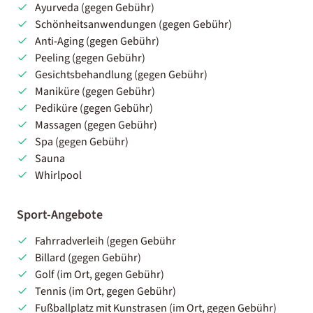
Ayurveda (gegen Gebühr)
Schönheitsanwendungen (gegen Gebühr)
Anti-Aging (gegen Gebühr)
Peeling (gegen Gebühr)
Gesichtsbehandlung (gegen Gebühr)
Maniküre (gegen Gebühr)
Pediküre (gegen Gebühr)
Massagen (gegen Gebühr)
Spa (gegen Gebühr)
Sauna
Whirlpool
Sport-Angebote
Fahrradverleih (gegen Gebühr
Billard (gegen Gebühr)
Golf (im Ort, gegen Gebühr)
Tennis (im Ort, gegen Gebühr)
Fußballplatz mit Kunstrasen (im Ort, gegen Gebühr)