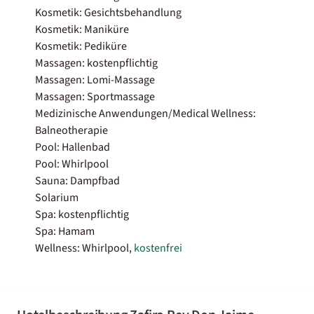
Kosmetik: Gesichtsbehandlung
Kosmetik: Maniküre
Kosmetik: Pediküre
Massagen: kostenpflichtig
Massagen: Lomi-Massage
Massagen: Sportmassage
Medizinische Anwendungen/Medical Wellness:
Balneotherapie
Pool: Hallenbad
Pool: Whirlpool
Sauna: Dampfbad
Solarium
Spa: kostenpflichtig
Spa: Hamam
Wellness: Whirlpool,
kostenfrei