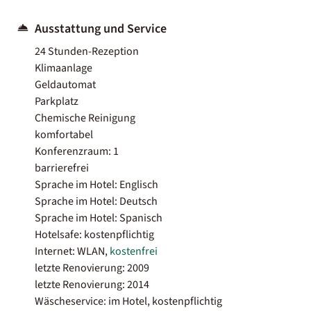
Ausstattung und Service
24 Stunden-Rezeption
Klimaanlage
Geldautomat
Parkplatz
Chemische Reinigung
komfortabel
Konferenzraum: 1
barrierefrei
Sprache im Hotel: Englisch
Sprache im Hotel: Deutsch
Sprache im Hotel: Spanisch
Hotelsafe: kostenpflichtig
Internet: WLAN,
kostenfrei
letzte Renovierung: 2009
letzte Renovierung: 2014
Wäscheservice: im Hotel, kostenpflichtig