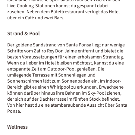
Live-Cooking-Stationen kannst du gespannt dabei
zusehen. Neben dem Büfettrestaurant verfügt das Hotel
über ein Café und zwei Bars.
Strand & Pool
Der goldene Sandstrand von Santa Ponsa liegt nur wenige
Schritte vom Zafiro Rey Don Jaime entfernt und bietet die
besten Voraussetzungen für einen erholsamen Strandtag.
Wenn du lieber im Hotel bleiben möchtest, kannst du eine
entspannte Zeit am Outdoor-Pool genießen. Die
umliegende Terrasse mit Sonnenliegen und
Sonnenschirmen lädt zum Sonnenbaden ein. Im Indoor-
Bereich gibt es einen Whirlpool zu erkunden. Erwachsene
können darüber hinaus ihre Bahnen im Sky-Pool ziehen,
der sich auf der Dachterrasse im fünften Stock befindet.
Von hier hast du eine atemberaubende Aussicht über Santa
Ponsa.
Wellness