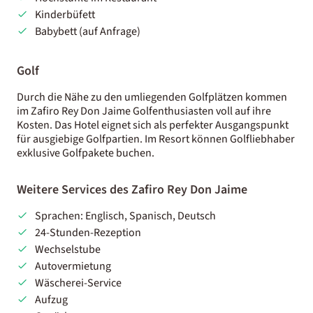
Kinderbüfett
Babybett (auf Anfrage)
Golf
Durch die Nähe zu den umliegenden Golfplätzen kommen
im Zafiro Rey Don Jaime Golfenthusiasten voll auf ihre
Kosten. Das Hotel eignet sich als perfekter Ausgangspunkt
für ausgiebige Golfpartien. Im Resort können Golfliebhaber
exklusive Golfpakete buchen.
Weitere Services des Zafiro Rey Don Jaime
Sprachen: Englisch, Spanisch, Deutsch
24-Stunden-Rezeption
Wechselstube
Autovermietung
Wäscherei-Service
Aufzug