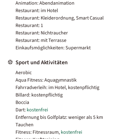
Animation: Abendanimation
Restaurant: im Hotel
Restaurant: Kleiderordnung, Smart Casual
Restaurant: 1
Restaurant: Nichtraucher
Restaurant: mit Terrasse
Einkaufsmöglichkeiten: Supermarkt
Sport und Aktivitäten
Aerobic
Aqua Fitness: Aquagymnastik
Fahrradverleih: im Hotel, kostenpflichtig
Billard: kostenpflichtig
Boccia
Dart:
kostenfrei
Entfernung bis Golfplatz: weniger als 5 km
Tauchen
Fitness: Fitnessraum,
kostenfrei