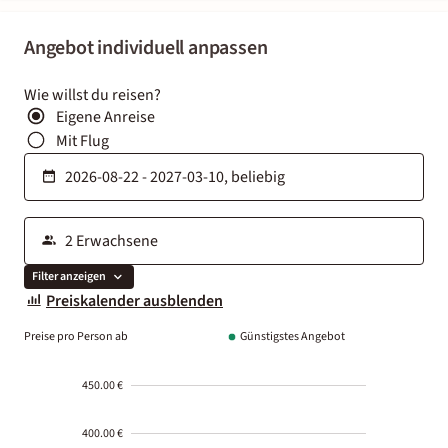
Angebot individuell anpassen
Wie willst du reisen?
Eigene Anreise
Mit Flug
Filter anzeigen
Preiskalender ausblenden
Preise pro Person ab
Günstigstes Angebot
450.00 €
400.00 €