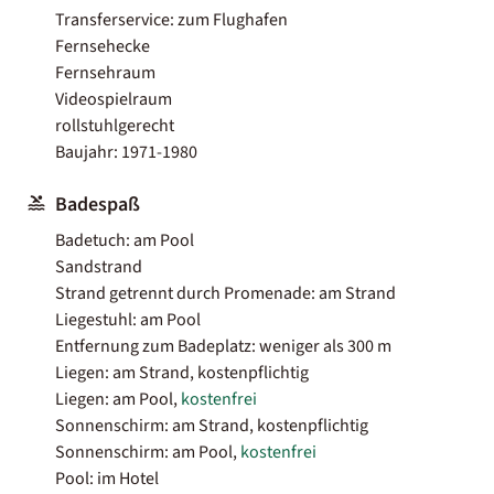
Transferservice: zum Flughafen
Fernsehecke
Fernsehraum
Videospielraum
rollstuhlgerecht
Baujahr: 1971-1980
Badespaß
Badetuch: am Pool
Sandstrand
Strand getrennt durch Promenade: am Strand
Liegestuhl: am Pool
Entfernung zum Badeplatz: weniger als 300 m
Liegen: am Strand, kostenpflichtig
Liegen: am Pool,
kostenfrei
Sonnenschirm: am Strand, kostenpflichtig
Sonnenschirm: am Pool,
kostenfrei
Pool: im Hotel