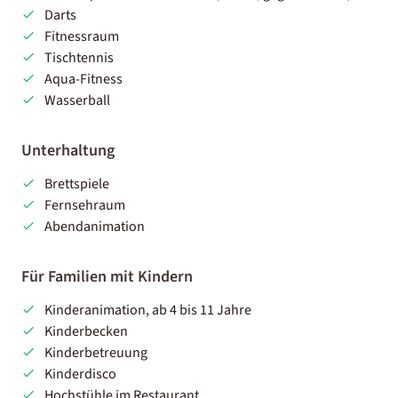
Darts
Fitnessraum
Tischtennis
Aqua-Fitness
Wasserball
Unterhaltung
Brettspiele
Fernsehraum
Abendanimation
Für Familien mit Kindern
Kinderanimation, ab 4 bis 11 Jahre
Kinderbecken
Kinderbetreuung
Kinderdisco
Hochstühle im Restaurant