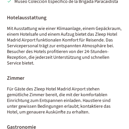
Museo Colección Específico de la Brigada Paracaidista
Hotelausstattung
Mit Ausstattung wie einer Klimaanlage, einem Gepäckraum,
einem Hotelsafe und einem Aufzug bietet das Zleep Hotel
Madrid Airport funktionalen Komfort für Reisende. Das
Servicepersonal trägt zur entspannten Atmosphäre bei.
Besucher des Hotels profitieren von der 24-Stunden-
Rezeption, die jederzeit Unterstützung und schnellen
Service bietet.
Zimmer
Für Gäste des Zleep Hotel Madrid Airport stehen
gemütliche Zimmer bereit, die mit der komfortablen
Einrichtung zum Entspannen einladen. Haustiere sind
unter gewissen Bedingungen erlaubt; kontaktiere das
Hotel, um genauere Auskünfte zu erhalten.
Gastronomie