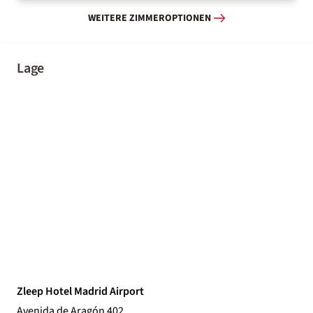
WEITERE ZIMMEROPTIONEN
Lage
Zleep Hotel Madrid Airport
Avenida de Aragón 402