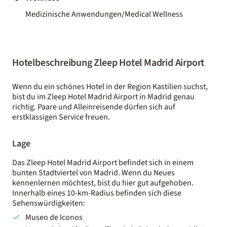
Medizinische Anwendungen/Medical Wellness
Hotelbeschreibung Zleep Hotel Madrid Airport
Wenn du ein schönes Hotel in der Region Kastilien suchst,
bist du im Zleep Hotel Madrid Airport in Madrid genau
richtig. Paare und Alleinreisende dürfen sich auf
erstklassigen Service freuen.
Lage
Das Zleep Hotel Madrid Airport befindet sich in einem
bunten Stadtviertel von Madrid. Wenn du Neues
kennenlernen möchtest, bist du hier gut aufgehoben.
Innerhalb eines 10-km-Radius befinden sich diese
Sehenswürdigkeiten:
Museo de Iconos