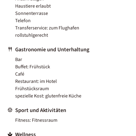
Haustiere erlaubt
Sonnenterrasse
Telefon
Transferservice: zum Flughafen
rollstuhlgerecht
Gastronomie und Unterhaltung
Bar
Buffet: Frühstück
Café
Restaurant: im Hotel
Frühstücksraum
spezielle Kost: glutenfreie Küche
Sport und Aktivitäten
Fitness: Fitnessraum
Wellness