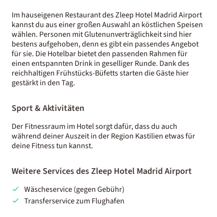
Im hauseigenen Restaurant des Zleep Hotel Madrid Airport
kannst du aus einer großen Auswahl an köstlichen Speisen
wählen. Personen mit Glutenunverträglichkeit sind hier
bestens aufgehoben, denn es gibt ein passendes Angebot
für sie. Die Hotelbar bietet den passenden Rahmen für
einen entspannten Drink in geselliger Runde. Dank des
reichhaltigen Frühstücks-Büfetts starten die Gäste hier
gestärkt in den Tag.
Sport & Aktivitäten
Der Fitnessraum im Hotel sorgt dafür, dass du auch
während deiner Auszeit in der Region Kastilien etwas für
deine Fitness tun kannst.
Weitere Services des Zleep Hotel Madrid Airport
Wäscheservice (gegen Gebühr)
Transferservice zum Flughafen