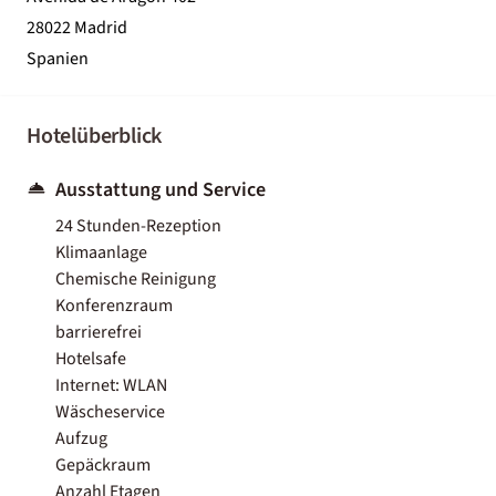
28022 Madrid
Spanien
Hotelüberblick
Ausstattung und Service
24 Stunden-Rezeption
Klimaanlage
Chemische Reinigung
Konferenzraum
barrierefrei
Hotelsafe
Internet: WLAN
Wäscheservice
Aufzug
Gepäckraum
Anzahl Etagen