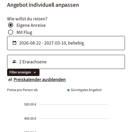
Angebot individuell anpassen
Wie willst du reisen?
Eigene Anreise
Mit Flug
Filter anzeigen
Preiskalender ausblenden
Preise pro Person ab
Günstigstes Angebot
500.00 €
400.00 €