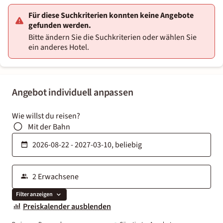
Für diese Suchkriterien konnten keine Angebote
gefunden werden.
Bitte ändern Sie die Suchkriterien oder wählen Sie
ein anderes Hotel.
Angebot individuell anpassen
Wie willst du reisen?
Mit der Bahn
Filter anzeigen
Preiskalender ausblenden