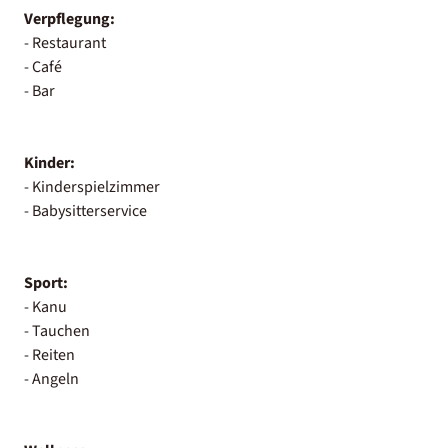
Verpflegung:
- Restaurant
- Café
- Bar
Kinder:
- Kinderspielzimmer
- Babysitterservice
Sport:
- Kanu
- Tauchen
- Reiten
- Angeln