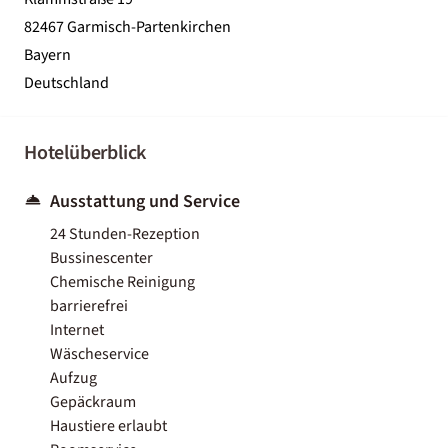
82467 Garmisch-Partenkirchen
Bayern
Deutschland
Hotelüberblick
Ausstattung und Service
24 Stunden-Rezeption
Bussinescenter
Chemische Reinigung
barrierefrei
Internet
Wäscheservice
Aufzug
Gepäckraum
Haustiere erlaubt