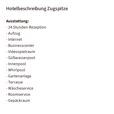
Hotelbeschreibung Zugspitze
Ausstattung:
- 24 Stunden-Rezeption
- Aufzug
- Internet
- Businesscenter
- Videospielraum
- Süßwasserpool
- Innenpool
- Whirlpool
- Gartenanlage
- Terrasse
- Wäscheservice
- Roomservice
- Gepäckraum