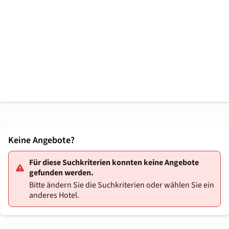
Keine Angebote?
Für diese Suchkriterien konnten keine Angebote
gefunden werden.
Bitte ändern Sie die Suchkriterien oder wählen Sie ein
anderes Hotel.