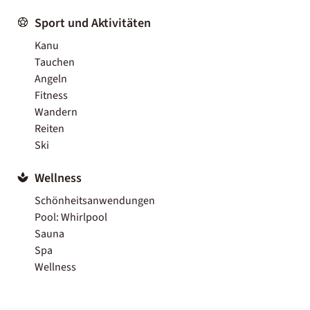
Sport und Aktivitäten
Kanu
Tauchen
Angeln
Fitness
Wandern
Reiten
Ski
Wellness
Schönheitsanwendungen
Pool: Whirlpool
Sauna
Spa
Wellness