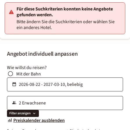
Für diese Suchkriterien konnten keine Angebote
gefunden werden.
Bitte ändern Sie die Suchkriterien oder wählen Sie
ein anderes Hotel.
Angebot individuell anpassen
Wie willst du reisen?
Mit der Bahn
Filter anzeigen
Preiskalender ausblenden