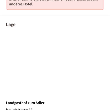
anderes Hotel.
Lage
Landgasthof zum Adler
Hauptstrasse 44