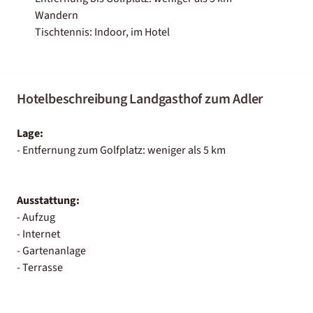
Wandern
Tischtennis: Indoor, im Hotel
Hotelbeschreibung Landgasthof zum Adler
Lage:
- Entfernung zum Golfplatz: weniger als 5 km
Ausstattung:
- Aufzug
- Internet
- Gartenanlage
- Terrasse