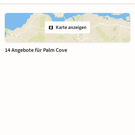
Karte anzeigen
14 Angebote für Palm Cove