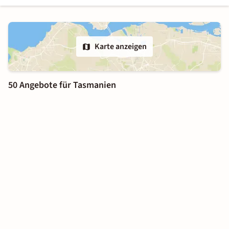
Karte anzeigen
50 Angebote für Tasmanien