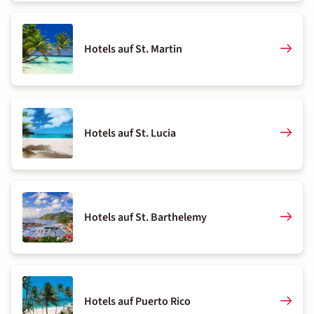
Hotels auf St. Martin
Hotels auf St. Lucia
Hotels auf St. Barthelemy
Hotels auf Puerto Rico