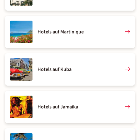
Hotels auf Martinique
Hotels auf Kuba
Hotels auf Jamaika