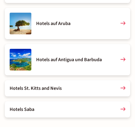
Hotels auf Aruba
Hotels auf Antigua und Barbuda
Hotels St. Kitts and Nevis
Hotels Saba