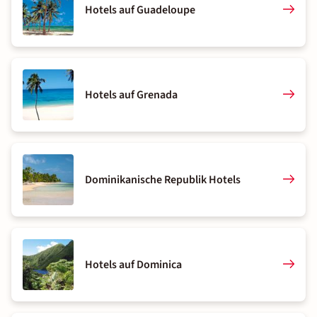
Hotels auf Guadeloupe
Hotels auf Grenada
Dominikanische Republik Hotels
Hotels auf Dominica