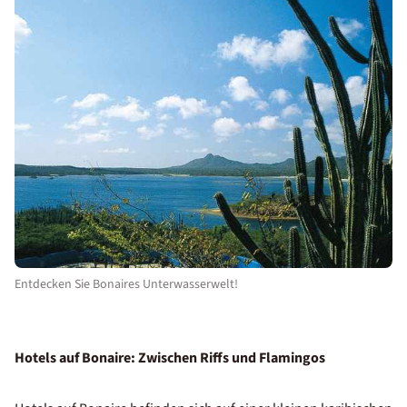
Entdecken Sie Bonaires Unterwasserwelt!
Hotels auf Bonaire: Zwischen Riffs und Flamingos