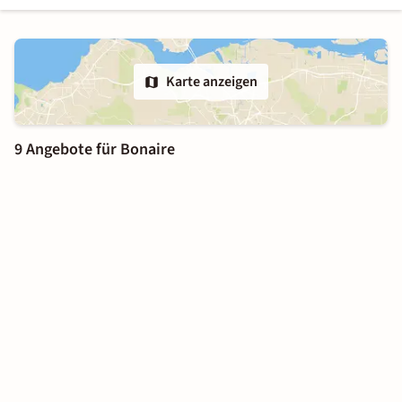
Karte anzeigen
9 Angebote für Bonaire