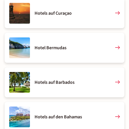
Hotels auf Curaçao
Hotel Bermudas
Hotels auf Barbados
Hotels auf den Bahamas