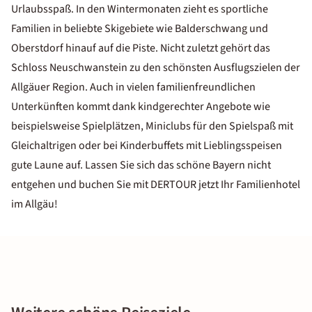
Urlaubsspaß. In den Wintermonaten zieht es sportliche
Familien in beliebte Skigebiete wie Balderschwang und
Oberstdorf hinauf auf die Piste. Nicht zuletzt gehört das
Schloss Neuschwanstein zu den schönsten Ausflugszielen der
Allgäuer Region. Auch in vielen familienfreundlichen
Unterkünften kommt dank kindgerechter Angebote wie
beispielsweise Spielplätzen, Miniclubs für den Spielspaß mit
Gleichaltrigen oder bei Kinderbuffets mit Lieblingsspeisen
gute Laune auf. Lassen Sie sich das schöne Bayern nicht
entgehen und buchen Sie mit DERTOUR jetzt Ihr Familienhotel
im Allgäu!