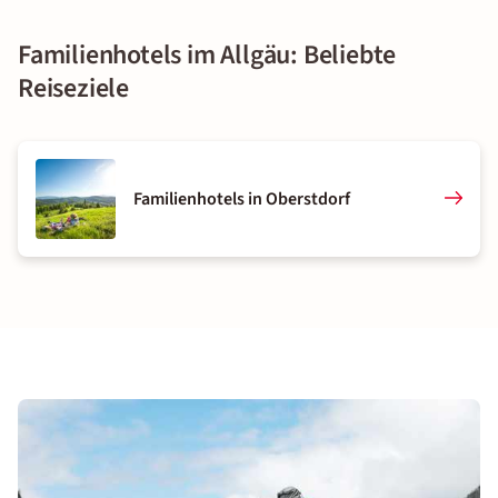
Familienhotels im Allgäu: Beliebte
Reiseziele
Familienhotels in Oberstdorf