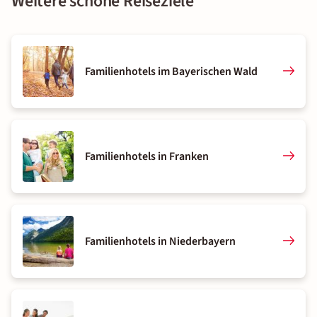
Weitere schöne Reiseziele
Familienhotels im Bayerischen Wald
Familienhotels in Franken
Familienhotels in Niederbayern