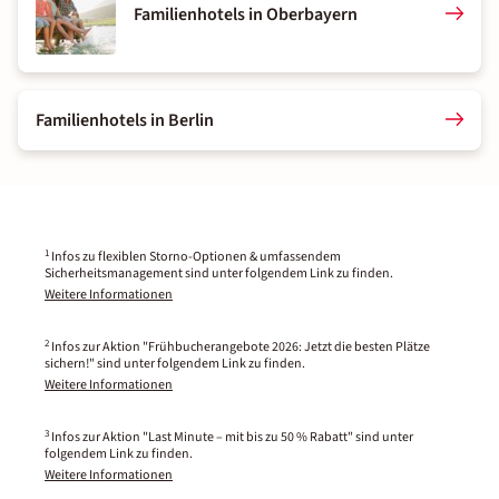
Familienhotels in Oberbayern
Familienhotels in Berlin
1
Infos zu flexiblen Storno-Optionen & umfassendem
Sicherheitsmanagement sind unter folgendem Link zu finden.
Weitere Informationen
2
Infos zur Aktion "Frühbucherangebote 2026: Jetzt die besten Plätze
sichern!" sind unter folgendem Link zu finden.
Weitere Informationen
3
Infos zur Aktion "Last Minute – mit bis zu 50 % Rabatt" sind unter
folgendem Link zu finden.
Weitere Informationen