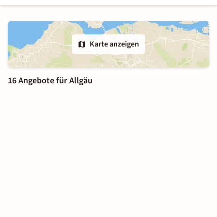
Karte anzeigen
16 Angebote für Allgäu