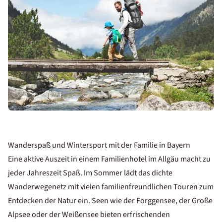
Wanderspaß und Wintersport mit der Familie in Bayern
Eine aktive Auszeit in einem Familienhotel im Allgäu macht zu
jeder Jahreszeit Spaß. Im Sommer lädt das dichte
Wanderwegenetz mit vielen familienfreundlichen Touren zum
Entdecken der Natur ein. Seen wie der Forggensee, der Große
Alpsee oder der Weißensee bieten erfrischenden