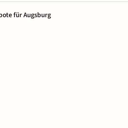
bote für Augsburg