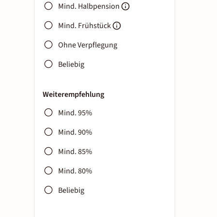
Mind. Halbpension
Mind. Frühstück
Ohne Verpflegung
Beliebig
Weiterempfehlung
Mind. 95%
Mind. 90%
Mind. 85%
Mind. 80%
Beliebig