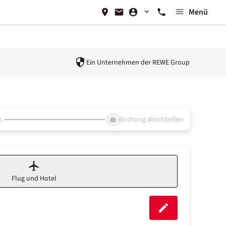
Menü
Ein Unternehmen der
REWE Group
n
Buchung abschließen
Flug und Hotel