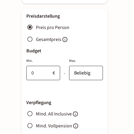
Preisdarstellung
Preis pro Person
Gesamtpreis
Budget
Min.
Max.
€
-
Verpflegung
Mind. All Inclusive
Mind. Vollpension