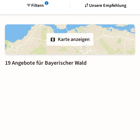
1
Filtern
Unsere Empfehlung
Karte anzeigen
19 Angebote für Bayerischer Wald