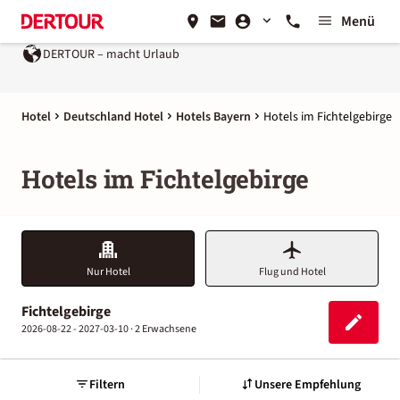
Menü
DERTOUR – macht Urlaub
Hotel
Deutschland Hotel
Hotels Bayern
Hotels im Fichtelgebirge
Hotels im Fichtelgebirge
Nur Hotel
Flug und Hotel
Fichtelgebirge
2026-08-22 - 2027-03-10 ·
2 Erwachsene
Filtern
Unsere Empfehlung