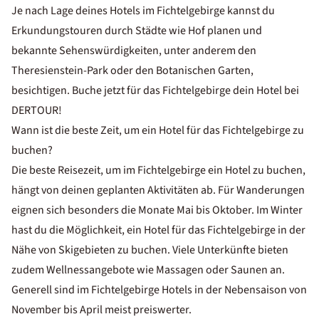
Je nach Lage deines Hotels im Fichtelgebirge kannst du
Erkundungstouren durch Städte wie Hof planen und
bekannte Sehenswürdigkeiten, unter anderem den
Theresienstein-Park oder den Botanischen Garten,
besichtigen. Buche jetzt für das Fichtelgebirge dein Hotel bei
DERTOUR!
Wann ist die beste Zeit, um ein Hotel für das Fichtelgebirge zu
buchen?
Die beste Reisezeit, um im Fichtelgebirge ein Hotel zu buchen,
hängt von deinen geplanten Aktivitäten ab. Für Wanderungen
eignen sich besonders die Monate Mai bis Oktober. Im Winter
hast du die Möglichkeit, ein Hotel für das Fichtelgebirge in der
Nähe von Skigebieten zu buchen. Viele Unterkünfte bieten
zudem Wellnessangebote wie Massagen oder Saunen an.
Generell sind im Fichtelgebirge Hotels in der Nebensaison von
November bis April meist preiswerter.