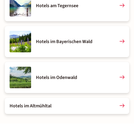
Hotels am Tegernsee
Hotels im Bayerischen Wald
Hotels im Odenwald
Hotels im Altmühltal