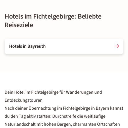
Hotels im Fichtelgebirge: Beliebte
Reiseziele
Hotels in Bayreuth
Dein Hotel im Fichtelgebirge für Wanderungen und
Entdeckungstouren
Nach deiner Übernachtung im Fichtelgebirge in Bayern kannst
du den Tag aktiv starten: Durchstreife die weitläufige
Naturlandschaft mit hohen Bergen, charmanten Ortschaften