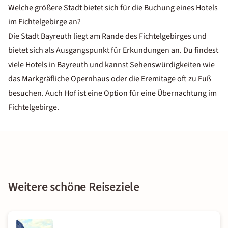
Welche größere Stadt bietet sich für die Buchung eines Hotels
im Fichtelgebirge an?
Die Stadt Bayreuth liegt am Rande des Fichtelgebirges und
bietet sich als Ausgangspunkt für Erkundungen an. Du findest
viele
Hotels in Bayreuth
und kannst Sehenswürdigkeiten wie
das Markgräfliche Opernhaus oder die Eremitage oft zu Fuß
besuchen. Auch Hof ist eine Option für eine Übernachtung im
Fichtelgebirge.
Weitere schöne Reiseziele