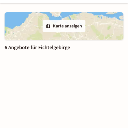
Karte anzeigen
6 Angebote für Fichtelgebirge