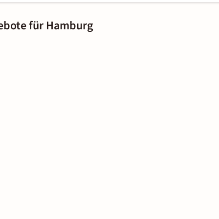
ebote für Hamburg