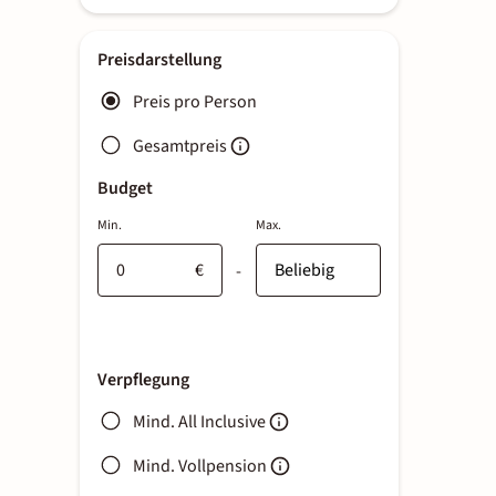
Preisdarstellung
Preis pro Person
Gesamtpreis
Budget
Min.
Max.
€
-
Verpflegung
Mind. All Inclusive
Mind. Vollpension