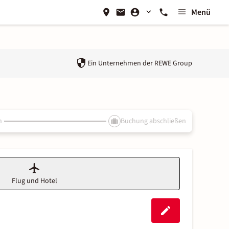
Menü
Ein Unternehmen der
REWE Group
n
Buchung abschließen
Flug und Hotel