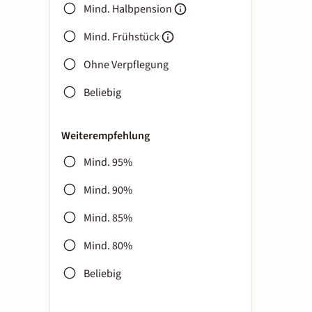
Mind. Halbpension
Mind. Frühstück
Ohne Verpflegung
Beliebig
Weiterempfehlung
Mind. 95%
Mind. 90%
Mind. 85%
Mind. 80%
Beliebig