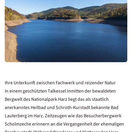
Ihre Unterkunft zwischen Fachwerk und reizender Natur
In einem geschützten Talkessel inmitten der bewaldeten
Bergwelt des Nationalpark Harz liegt das als staatlich
anerkanntes Heilbad und Schroth-Kurstadt bekannte Bad
Lauterberg im Harz. Zeitzeugen wie das Besucherbergwerk
Scholmzeche erinnern an die Vergangenheit der ehemaligen