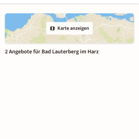
Karte anzeigen
2 Angebote für Bad Lauterberg im Harz