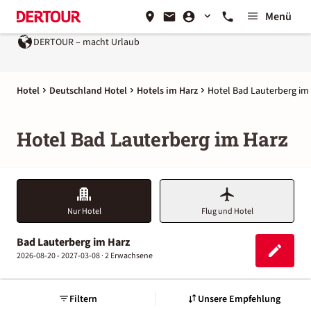
Menü
DERTOUR – macht Urlaub
Hotel
Deutschland Hotel
Hotels im Harz
Hotel Bad Lauterberg im
Hotel Bad Lauterberg im Harz
Nur Hotel
Flug und Hotel
Bad Lauterberg im Harz
2026-08-20 - 2027-03-08 ·
2 Erwachsene
Filtern
Unsere Empfehlung