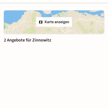
Karte anzeigen
2 Angebote für Zinnowitz