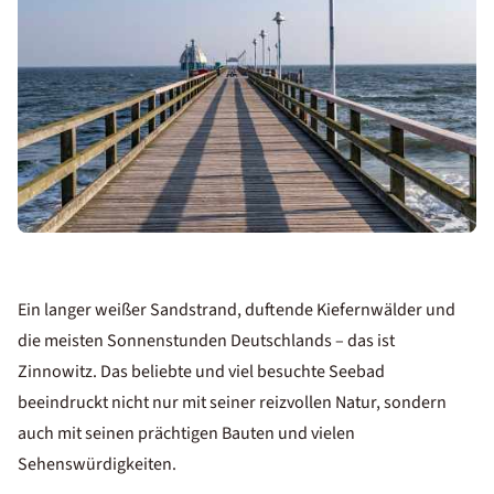
Ein langer weißer Sandstrand, duftende Kiefernwälder und
die
meisten Sonnenstunden Deutschlands
– das ist
Zinnowitz. Das beliebte und viel besuchte Seebad
beeindruckt nicht nur mit seiner reizvollen Natur, sondern
auch mit seinen
prächtigen Bauten
und vielen
Sehenswürdigkeiten.