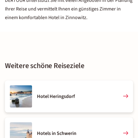
DERTOUR unterstützt Sie mit vielen Angeboten in der Planung
Ihrer Reise und vermittelt Ihnen ein günstiges Zimmer in
einem komfortablen Hotel in Zinnowitz.
Weitere schöne Reiseziele
Hotel Heringsdorf
Hotels in Schwerin