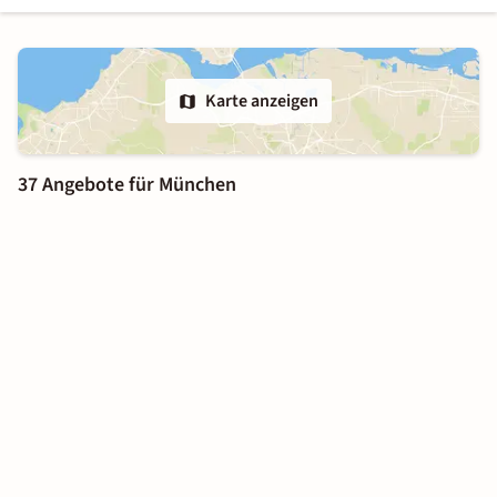
Karte anzeigen
37 Angebote für München