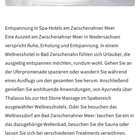
Entspannung in Spa-Hotels am Zwischenahner Meer
Eine Auszeit am Zwischenahner Meer in Niedersachsen​
verspricht Ruhe, Erholung und Entspannung. In einem
Wellnesshotel in Bad Zwischenahn fühlen sich Urlauber, die
ausgiebig entspannen möchten, rundum wohl. Gehen Sie an
der Uferpromenade spazieren oder wandern Sie während
eines Ausflugs um den gesamten See herum. Anschließend
genießen Sie wohltuende Anwendungen, von Ayurveda über
Thalasso bis zur Hot Stone Massage im Spabereich
ausgewählter Wellnesshotels. Oder Sie besuchen das
Wellnessdorf am Bad Zwischenahner Meer: tauchen Sie ein in
das dazugehörige Wellenbad, besuchen Sie die Sauna oder
lassen Sie sich bei verschiedenen Treatments verwöhnen.