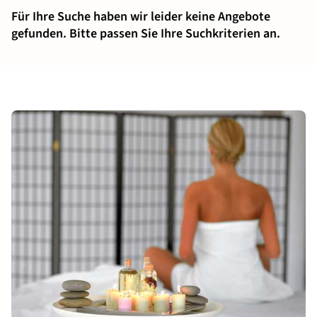
Für Ihre Suche haben wir leider keine Angebote
gefunden. Bitte passen Sie Ihre Suchkriterien an.