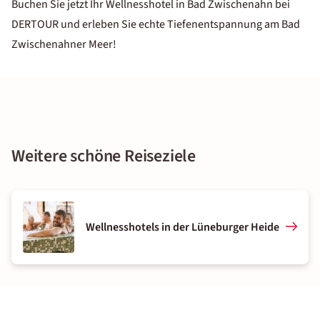
Buchen Sie jetzt Ihr Wellnesshotel in Bad Zwischenahn bei
DERTOUR und erleben Sie echte Tiefenentspannung am Bad
Zwischenahner Meer!
Weitere schöne Reiseziele
Wellnesshotels in der Lüneburger Heide