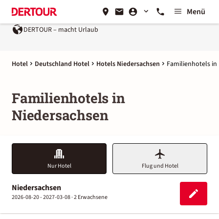
Menü
DERTOUR – macht Urlaub
Hotel
Deutschland Hotel
Hotels Niedersachsen
Familienhotels in
Familienhotels in
Niedersachsen
Nur Hotel
Flug und Hotel
Niedersachsen
2026-08-20 - 2027-03-08 ·
2 Erwachsene