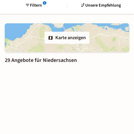
1
Filtern
Unsere Empfehlung
Karte anzeigen
29 Angebote für Niedersachsen