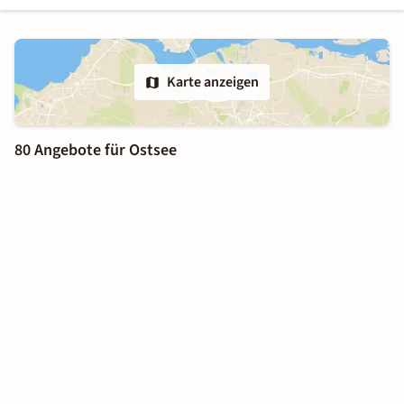
Karte anzeigen
80 Angebote für Ostsee