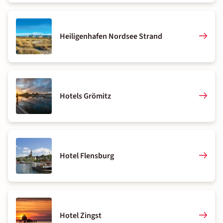
Heiligenhafen Nordsee Strand
Hotels Grömitz
Hotel Flensburg
Hotel Zingst