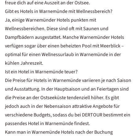
freue dich auf eine Auszeit an der Ostsee.
Gibt es Hotels in Warnemünde mit Wellnessbereich?
Ja, einige
Warnemünder Hotels punkten mit
Wellnessbereichen
. Diese sind oft mit Saunen und
Dampfbädern ausgestattet. Manche Warnemünder Hotels
verfügen sogar über einen beheizten Pool mit Meerblick –
optimal für einen
Wellnessurlaub in Warnemünde
in der
kühlen Jahreszeit.
Ist ein Hotel in Warnemünde teuer?
Die Preise für Hotels in Warnemünde variieren je nach Saison
und Ausstattung. In der Hauptsaison und an Feiertagen sind
die Preise an der Ostseeküste tendenziell höher. Es gibt
jedoch auch in der Nebensaison
attraktive Angebote
für
verschiedene Budgets, sodass du bei DERTOUR bestimmt ein
passendes Hotel in Warnemünde findest.
Kann man in Warnemünde Hotels nach der Buchung