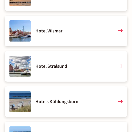
Hotel Wismar
Hotel Stralsund
Hotels Kühlungsborn