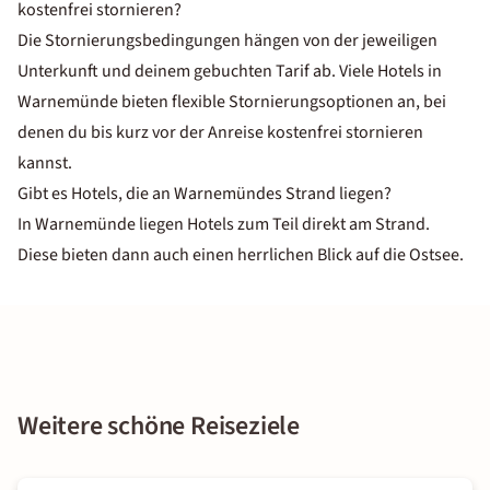
kostenfrei stornieren?
Die Stornierungsbedingungen hängen von der jeweiligen
Unterkunft und deinem gebuchten Tarif ab. Viele
Hotels in
Warnemünde bieten flexible Stornierungsoptionen
an, bei
denen du bis kurz vor der Anreise kostenfrei stornieren
kannst.
Gibt es Hotels, die an Warnemündes Strand liegen?
In
Warnemünde liegen Hotels zum Teil direkt am Strand
.
Diese bieten dann auch einen herrlichen Blick auf die Ostsee.
Weitere schöne Reiseziele