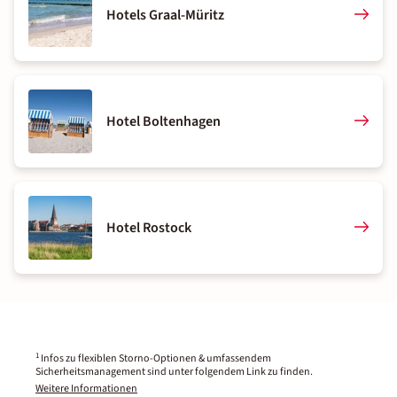
Hotels Graal-Müritz
Hotel Boltenhagen
Hotel Rostock
1
Infos zu flexiblen Storno-Optionen & umfassendem
Sicherheitsmanagement sind unter folgendem Link zu finden.
Weitere Informationen