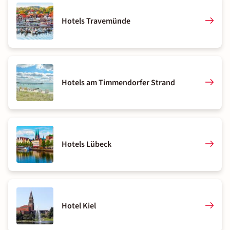
Hotels Travemünde
Hotels am Timmendorfer Strand
Hotels Lübeck
Hotel Kiel