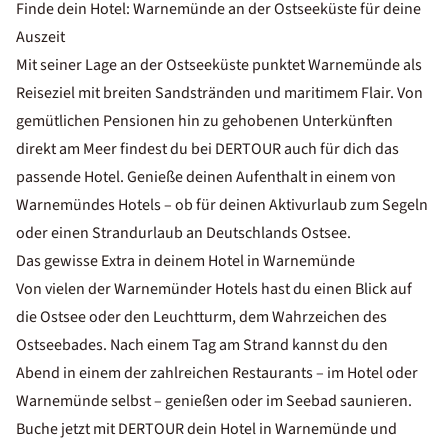
Finde dein Hotel: Warnemünde an der Ostseeküste für deine
Auszeit
Mit seiner Lage an der Ostseeküste punktet Warnemünde als
Reiseziel mit breiten Sandstränden und maritimem Flair. Von
gemütlichen Pensionen hin zu gehobenen Unterkünften
direkt am Meer findest du bei DERTOUR auch für dich das
passende Hotel. Genieße deinen Aufenthalt in einem von
Warnemündes Hotels – ob für deinen
Aktivurlaub
zum Segeln
oder einen
Strandurlaub an Deutschlands
Ostsee.
Das gewisse Extra in deinem Hotel in Warnemünde
Von vielen der Warnemünder Hotels hast du einen Blick auf
die Ostsee oder den Leuchtturm, dem Wahrzeichen des
Ostseebades. Nach einem Tag am Strand kannst du den
Abend in einem der zahlreichen Restaurants – im Hotel oder
Warnemünde selbst – genießen oder im Seebad saunieren.
Buche jetzt mit DERTOUR dein Hotel in Warnemünde und