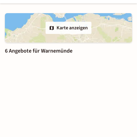
Karte anzeigen
6 Angebote für Warnemünde