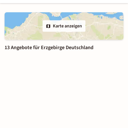
Karte anzeigen
13 Angebote für Erzgebirge Deutschland