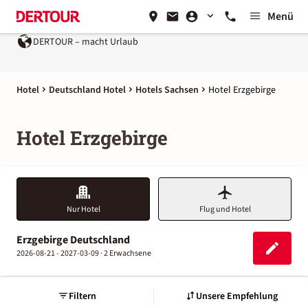
Menü
DERTOUR – macht Urlaub
Hotel
Deutschland Hotel
Hotels Sachsen
Hotel Erzgebirge
Hotel Erzgebirge
Nur Hotel
Flug und Hotel
Erzgebirge Deutschland
2026-08-21 - 2027-03-09 ·
2 Erwachsene
Filtern
Unsere Empfehlung