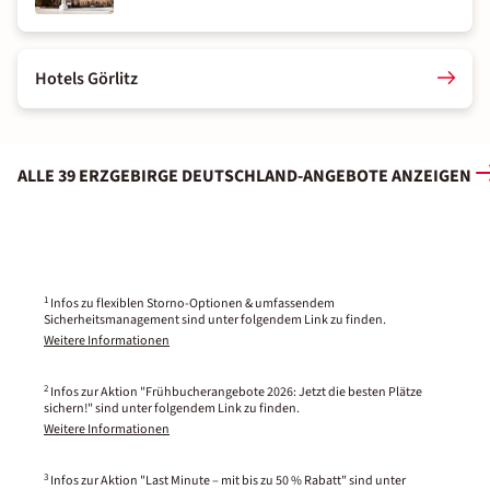
Hotels Görlitz
ALLE 39 ERZGEBIRGE DEUTSCHLAND-ANGEBOTE ANZEIGEN
1
Infos zu flexiblen Storno-Optionen & umfassendem
Sicherheitsmanagement sind unter folgendem Link zu finden.
Weitere Informationen
2
Infos zur Aktion "Frühbucherangebote 2026: Jetzt die besten Plätze
sichern!" sind unter folgendem Link zu finden.
Weitere Informationen
3
Infos zur Aktion "Last Minute – mit bis zu 50 % Rabatt" sind unter