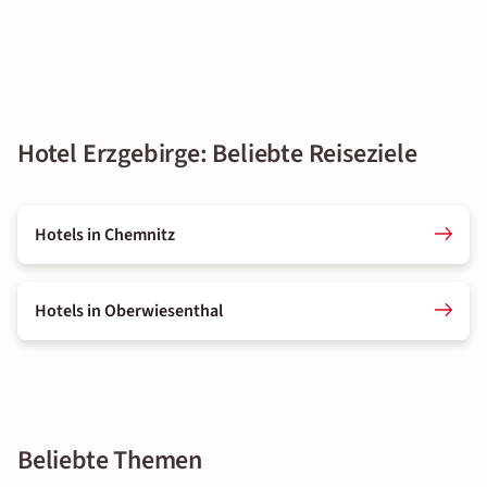
Hotel Erzgebirge: Beliebte Reiseziele
Hotels in Chemnitz
Hotels in Oberwiesenthal
Beliebte Themen