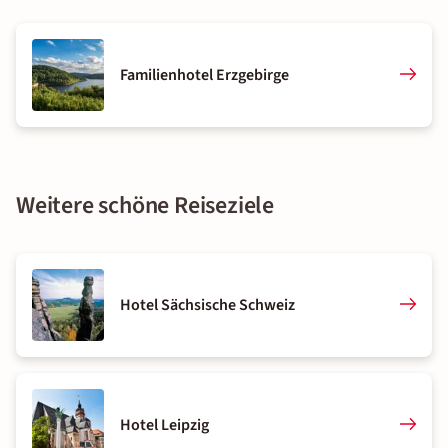
Familienhotel Erzgebirge
Weitere schöne Reiseziele
Hotel Sächsische Schweiz
Hotel Leipzig